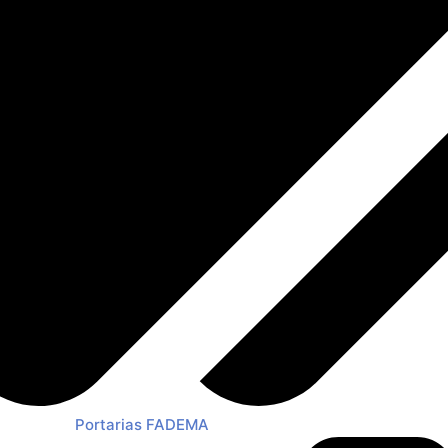
Portarias FADEMA