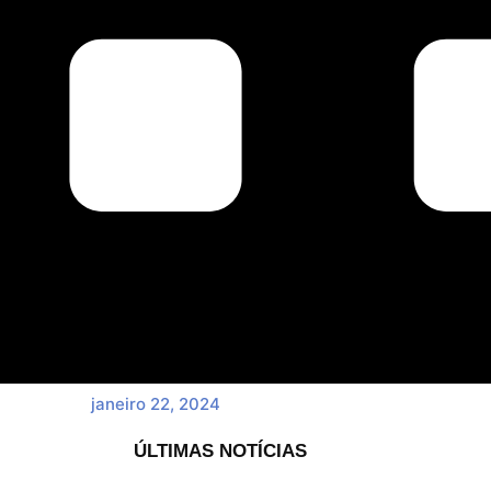
janeiro 22, 2024
ÚLTIMAS NOTÍCIAS