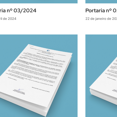
ria nº 03/2024
Portaria nº
ril de 2024
22 de janeiro de 2