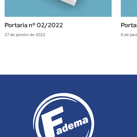
Portaria nº 02/2022
Porta
27 de janeiro de 2022
6 de jan