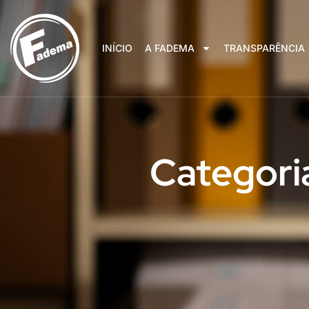
INÍCIO
A FADEMA
TRANSPARÊNCIA
Categori