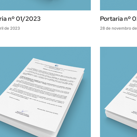
ria nº 01/2023
Portaria nº 
ril de 2023
28 de novembro de