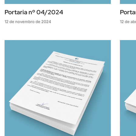
Portaria nº 04/2024
Porta
12 de novembro de 2024
12 de ab