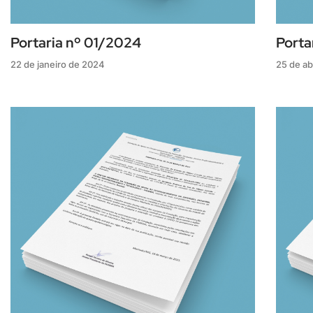
Portaria nº 01/2024
Porta
22 de janeiro de 2024
25 de ab