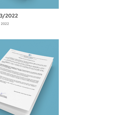
03/2022
 2022