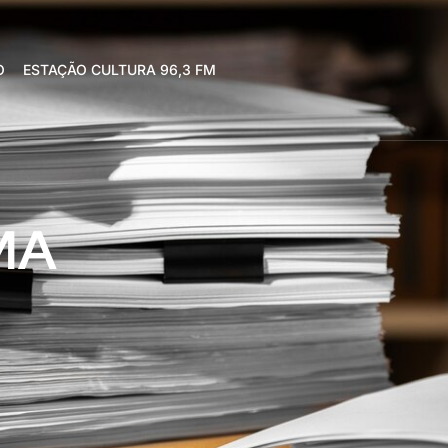
O
ESTAÇÃO CULTURA 96,3 FM
EMA