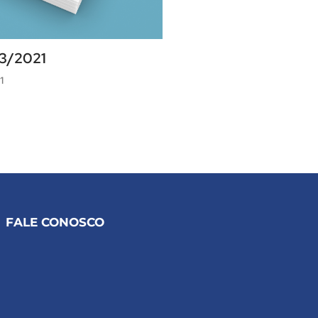
03/2021
1
FALE CONOSCO