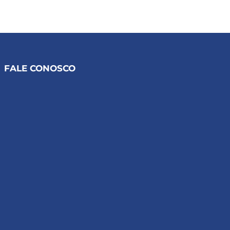
FALE CONOSCO