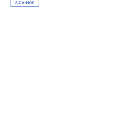
SIGA-NOS