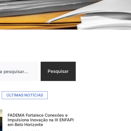
Pesquisar
ÚLTIMAS NOTÍCIAS
FADEMA Fortalece Conexões e
Impulsiona Inovação na III ENFAPI
em Belo Horizonte