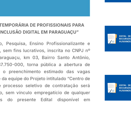
TEMPORÁRIA DE PROFISSIONAIS PARA
INCLUSÃO DIGITAL EM PARAGUAÇU”
Pesquisa, Ensino Profissionalizante e
 sem fins lucrativos, inscrita no CNPJ nº
raguaçu, km 03, Bairro Santo Antônio,
.750-000, torna pública a abertura de
a o preenchimento estimado das vagas
 da equipe do Projeto intitulado “Centro de
 processo seletivo de contratação será
, sem vínculo empregatício de qualquer
s do presente Edital disponível em