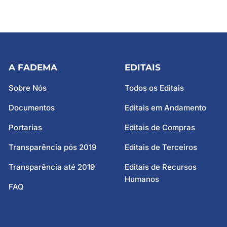
A FADEMA
EDITAIS
Sobre Nós
Todos os Editais
Documentos
Editais em Andamento
Portarias
Editais de Compras
Transparência pós 2019
Editais de Terceiros
Transparência até 2019
Editais de Recursos
Humanos
FAQ