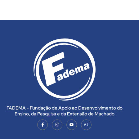
FADEMA - Fundação de Apoio ao Desenvolvimento do
Ensino, da Pesquisa e da Extensão de Machado