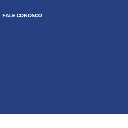
FALE CONOSCO