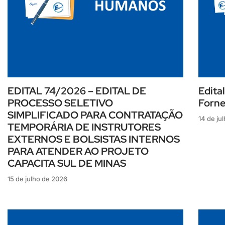
EDITAL 74/2026 – EDITAL DE
Edita
PROCESSO SELETIVO
Forn
SIMPLIFICADO PARA CONTRATAÇÃO
14 de ju
TEMPORÁRIA DE INSTRUTORES
EXTERNOS E BOLSISTAS INTERNOS
PARA ATENDER AO PROJETO
CAPACITA SUL DE MINAS
15 de julho de 2026