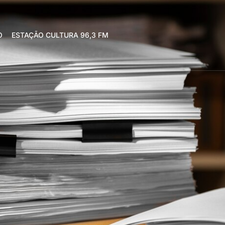
O
ESTAÇÃO CULTURA 96,3 FM