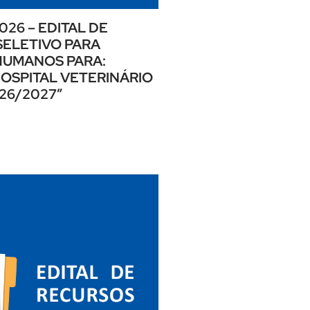
026 – EDITAL DE
ELETIVO PARA
HUMANOS PARA:
OSPITAL VETERINÁRIO
026/2027”