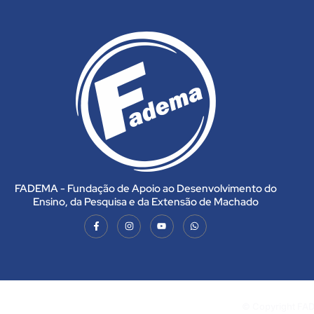
FADEMA - Fundação de Apoio ao Desenvolvimento do
Ensino, da Pesquisa e da Extensão de Machado
© Copyright FAD