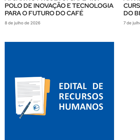
POLO DE INOVAÇÃO E TECNOLOGIA
CURS
PARA O FUTURO DO CAFÉ
DO B
8 de julho de 2026
7 de jul