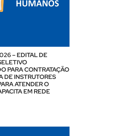
026 – EDITAL DE
SELETIVO
DO PARA CONTRATAÇÃO
A DE INSTRUTORES
PARA ATENDER O
PACITA EM REDE