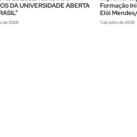
OS DA UNIVERSIDADE ABERTA
Formação Ini
RASIL”
Elói Mende
ho de 2026
7 de julho de 2026