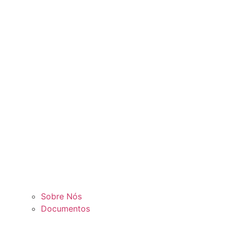
Sobre Nós
Documentos