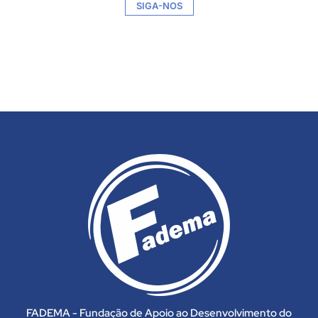
SIGA-NOS
FADEMA - Fundação de Apoio ao Desenvolvimento do