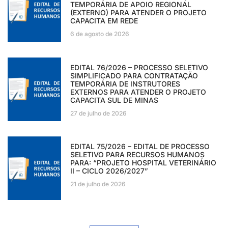
TEMPORÁRIA DE APOIO REGIONAL
(EXTERNO) PARA ATENDER O PROJETO
CAPACITA EM REDE
6 de agosto de 2026
EDITAL 76/2026 – PROCESSO SELETIVO
SIMPLIFICADO PARA CONTRATAÇÃO
TEMPORÁRIA DE INSTRUTORES
EXTERNOS PARA ATENDER O PROJETO
CAPACITA SUL DE MINAS
27 de julho de 2026
EDITAL 75/2026 – EDITAL DE PROCESSO
SELETIVO PARA RECURSOS HUMANOS
PARA: “PROJETO HOSPITAL VETERINÁRIO
II – CICLO 2026/2027”
21 de julho de 2026