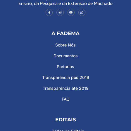
Ensino, da Pesquisa e da Extensão de Machado
A FADEMA
Sobre Nós
Documentos
Portarias
Transparência pós 2019
Transparência até 2019
FAQ
EDITAIS