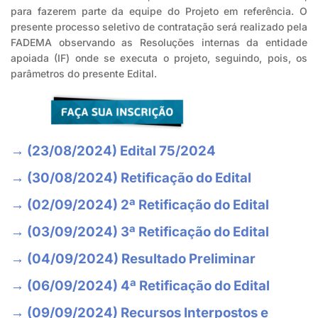
para fazerem parte da equipe do Projeto em referência. O
presente processo seletivo de contratação será realizado pela
FADEMA observando as Resoluções internas da entidade
apoiada (IF) onde se executa o projeto, seguindo, pois, os
parâmetros do presente Edital.
→ (23/08/2024) Edital 75/2024
→ (30/08/2024) Retificação do Edital
→ (02/09/2024) 2ª Retificação do Edital
→ (03/09/2024) 3ª Retificação do Edital
→ (04/09/2024) Resultado Preliminar
→ (06/09/2024) 4ª Retificação do Edital
→ (09/09/2024) Recursos Interpostos e