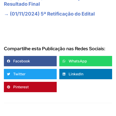
Resultado Final
→ (01/11/2024) 5ª Retificação do Edital
Compartilhe esta Publicação nas Redes Sociais:
Facebook
WhatsApp
Twitter
LinkedIn
Pinterest