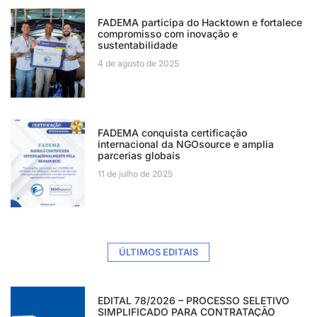
FADEMA participa do Hacktown e fortalece
compromisso com inovação e
sustentabilidade
4 de agosto de 2025
FADEMA conquista certificação
internacional da NGOsource e amplia
parcerias globais
11 de julho de 2025
ÚLTIMOS EDITAIS
EDITAL 78/2026 – PROCESSO SELETIVO
SIMPLIFICADO PARA CONTRATAÇÃO