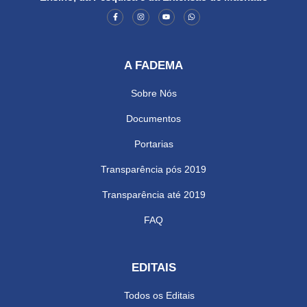
A FADEMA
Sobre Nós
Documentos
Portarias
Transparência pós 2019
Transparência até 2019
FAQ
EDITAIS
Todos os Editais