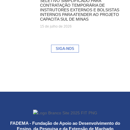
SELETIVO SIMPLIFICADO PARA
CONTRATAÇÃO TEMPORÁRIA DE
INSTRUTORES EXTERNOS E BOLSISTAS
INTERNOS PARA ATENDER AO PROJETO
CAPACITA SUL DE MINAS
15 de julho de 2026
SIGA-NOS
FADEMA - Fundação de Apoio ao Desenvolvimento do
Ensino, da Pesquisa e da Extensão de Machado