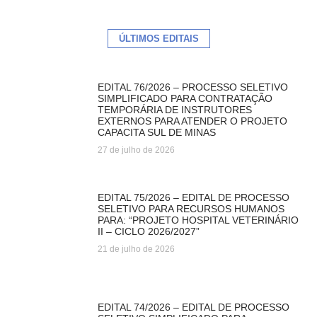
ÚLTIMOS EDITAIS
EDITAL 76/2026 – PROCESSO SELETIVO
SIMPLIFICADO PARA CONTRATAÇÃO
TEMPORÁRIA DE INSTRUTORES
EXTERNOS PARA ATENDER O PROJETO
CAPACITA SUL DE MINAS
27 de julho de 2026
EDITAL 75/2026 – EDITAL DE PROCESSO
SELETIVO PARA RECURSOS HUMANOS
PARA: “PROJETO HOSPITAL VETERINÁRIO
II – CICLO 2026/2027”
21 de julho de 2026
EDITAL 74/2026 – EDITAL DE PROCESSO