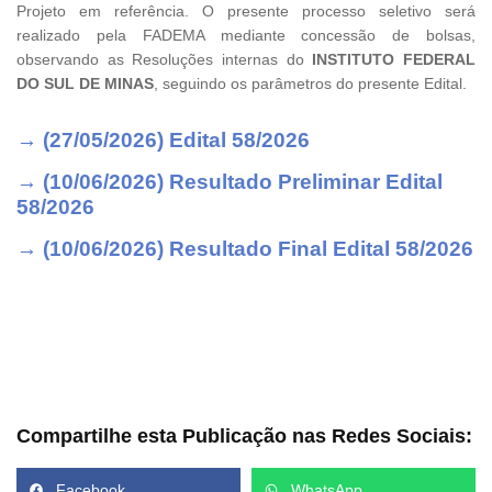
Projeto em referência. O presente processo seletivo será
realizado pela FADEMA mediante concessão de bolsas,
observando as Resoluções internas do
INSTITUTO FEDERAL
DO SUL DE MINAS
, seguindo os parâmetros do presente Edital.
→ (27/05/2026) Edital 58/2026
→ (10/06/2026) Resultado Preliminar Edital
58/2026
→ (10/06/2026) Resultado Final Edital 58/2026
Compartilhe esta Publicação nas Redes Sociais:
Facebook
WhatsApp