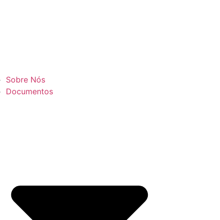
Sobre Nós
Documentos