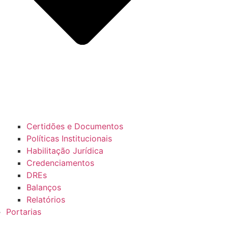
Certidões e Documentos
Políticas Institucionais
Habilitação Jurídica
Credenciamentos
DREs
Balanços
Relatórios
Portarias