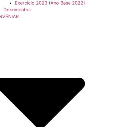
Exercício 2023 (Ano Base 2022)
Documentos
NVÊNIAR