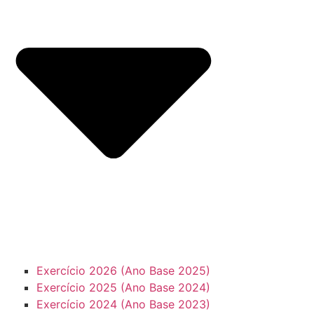
Exercício 2026 (Ano Base 2025)
Exercício 2025 (Ano Base 2024)
Exercício 2024 (Ano Base 2023)