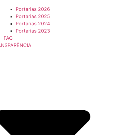
Portarias 2026
Portarias 2025
Portarias 2024
Portarias 2023
FAQ
ANSPARÊNCIA