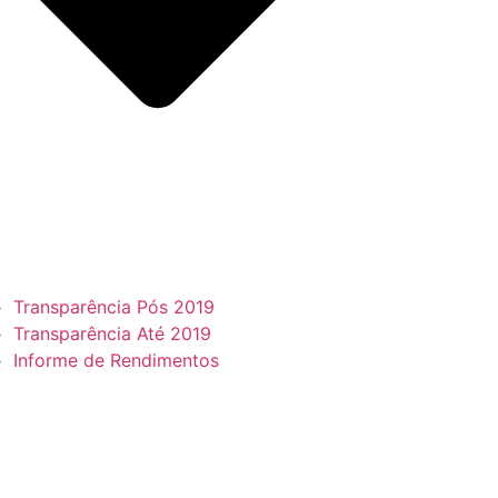
Transparência Pós 2019
Transparência Até 2019
Informe de Rendimentos