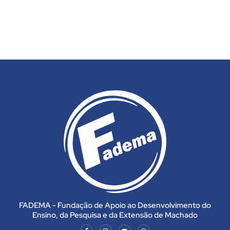
FADEMA - Fundação de Apoio ao Desenvolvimento do
Ensino, da Pesquisa e da Extensão de Machado