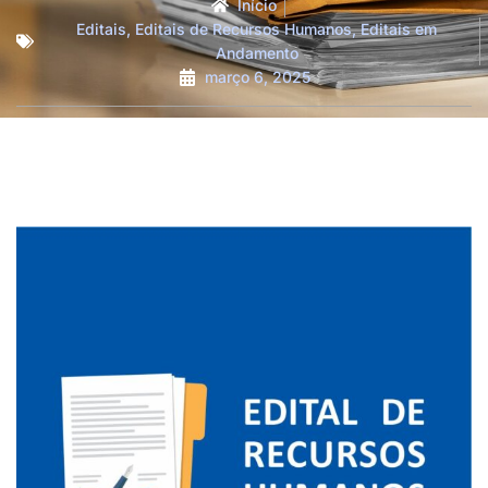
Início
Editais
,
Editais de Recursos Humanos
,
Editais em
Andamento
março 6, 2025