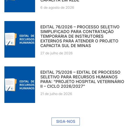
6 de agosto de 2026
EDITAL 76/2026 – PROCESSO SELETIVO
SIMPLIFICADO PARA CONTRATAÇÃO
TEMPORÁRIA DE INSTRUTORES
EXTERNOS PARA ATENDER O PROJETO
CAPACITA SUL DE MINAS
27 de julho de 2026
EDITAL 75/2026 – EDITAL DE PROCESSO
SELETIVO PARA RECURSOS HUMANOS
PARA: “PROJETO HOSPITAL VETERINÁRIO
II – CICLO 2026/2027”
21 de julho de 2026
SIGA-NOS