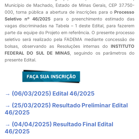
Município de Machado, Estado de Minas Gerais, CEP 37.750-
000, torna pública a abertura de inscrições para o
Processo
Seletivo nº 46/2025
para o preenchimento estimado das
vagas discriminadas na Tabela – 1 deste Edital, para fazerem
parte da equipe do Projeto em referência. O presente processo
seletivo será realizado pela FADEMA mediante concessão de
bolsas, observando as Resoluções internas do
INSTITUTO
FEDERAL DO SUL DE MINAS
, seguindo os parâmetros do
presente Edital.
→ (06/03/2025) Edital 46/2025
→ (25/03/2025) Resultado Preliminar Edital
46/2025
→ (04/04/2025) Resultado Final Edital
46/2025