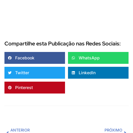
Compartilhe esta Publicação nas Redes Sociais:
Facebook
WhatsApp
Twitter
LinkedIn
Pinterest
ANTERIOR
PRÓXIMO