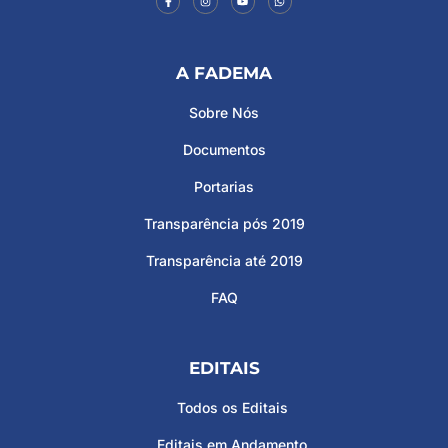
A FADEMA
Sobre Nós
Documentos
Portarias
Transparência pós 2019
Transparência até 2019
FAQ
EDITAIS
Todos os Editais
Editais em Andamento