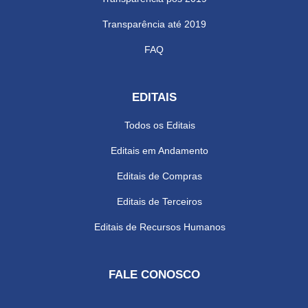
Transparência até 2019
FAQ
EDITAIS
Todos os Editais
Editais em Andamento
Editais de Compras
Editais de Terceiros
Editais de Recursos Humanos
FALE CONOSCO