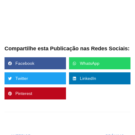
Compartilhe esta Publicação nas Redes Sociais:
Facebook
WhatsApp
Twitter
LinkedIn
Pinterest