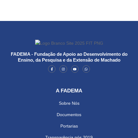
FADEMA - Fundação de Apoio ao Desenvolvimento do
Ensino, da Pesquisa e da Extensão de Machado
A FADEMA
Sobre Nós
Documentos
Portarias
Transparência pós 2019