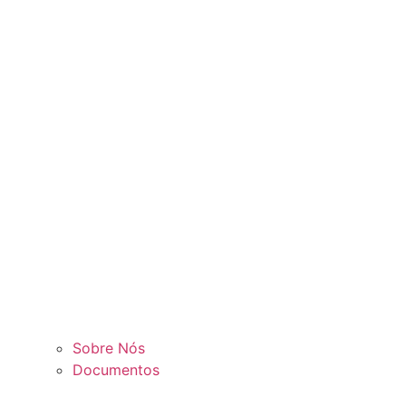
Sobre Nós
Documentos