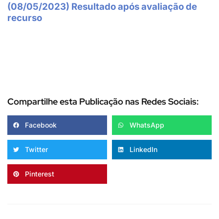
(08/05/2023) Resultado após avaliação de
recurso
Compartilhe esta Publicação nas Redes Sociais:
Facebook
WhatsApp
Twitter
LinkedIn
Pinterest