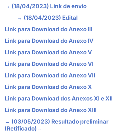
→ (18/04/2023) Link de envio
→ (18/04/2023) Edital
Link para Download do Anexo III
Link para Download do Anexo IV
Link para Download do Anexo V
Link para Download do Anexo VI
Link para Download do Anexo VII
Link para Download do Anexo X
Link para Download dos Anexos XI e XII
Link para Download do Anexo XIII
→ (03/05/2023) Resultado preliminar
(Retificado)
→