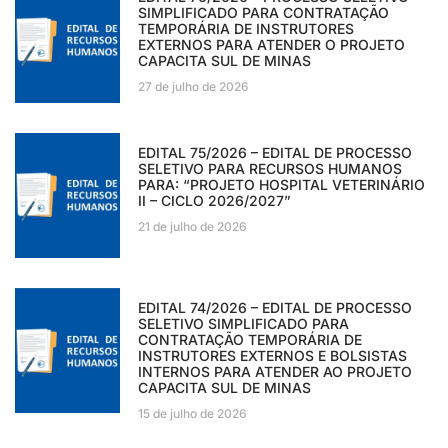
SIMPLIFICADO PARA CONTRATAÇÃO
TEMPORÁRIA DE INSTRUTORES
EXTERNOS PARA ATENDER O PROJETO
CAPACITA SUL DE MINAS
27 de julho de 2026
EDITAL 75/2026 – EDITAL DE PROCESSO
SELETIVO PARA RECURSOS HUMANOS
PARA: “PROJETO HOSPITAL VETERINÁRIO
II – CICLO 2026/2027”
21 de julho de 2026
EDITAL 74/2026 – EDITAL DE PROCESSO
SELETIVO SIMPLIFICADO PARA
CONTRATAÇÃO TEMPORÁRIA DE
INSTRUTORES EXTERNOS E BOLSISTAS
INTERNOS PARA ATENDER AO PROJETO
CAPACITA SUL DE MINAS
15 de julho de 2026