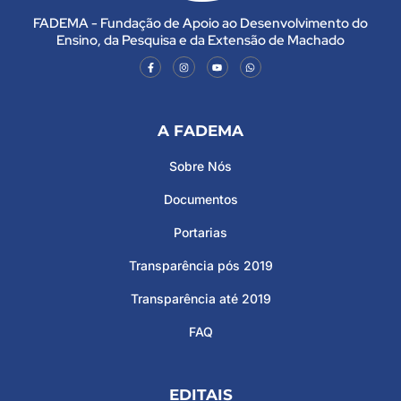
FADEMA - Fundação de Apoio ao Desenvolvimento do
Ensino, da Pesquisa e da Extensão de Machado
A FADEMA
Sobre Nós
Documentos
Portarias
Transparência pós 2019
Transparência até 2019
FAQ
EDITAIS