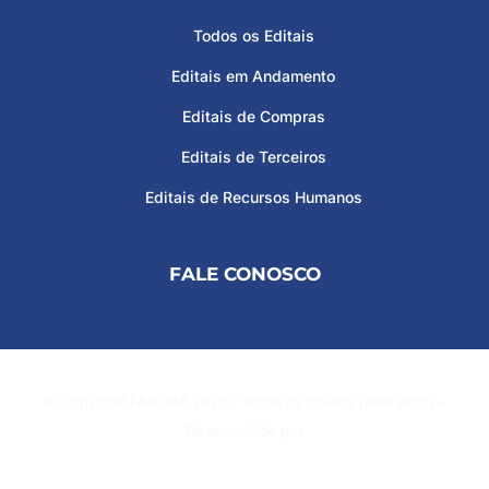
Todos os Editais
Editais em Andamento
Editais de Compras
Editais de Terceiros
Editais de Recursos Humanos
FALE CONOSCO
© Copyright FADEMA 2025 – Todos os direitos reservados –
Desenvolvido por