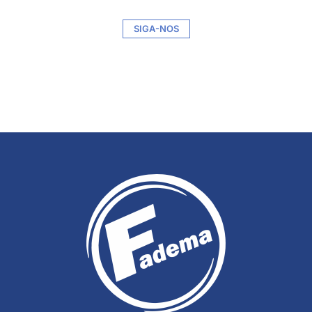
SIGA-NOS