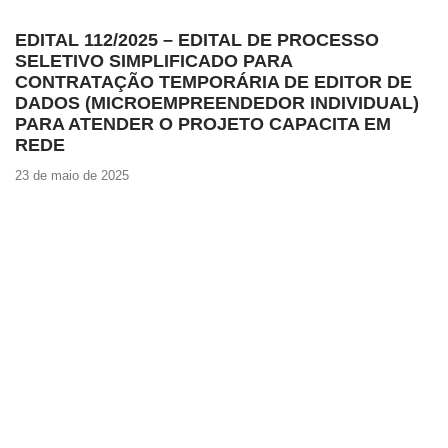
EDITAL 112/2025 – EDITAL DE PROCESSO
SELETIVO SIMPLIFICADO PARA
CONTRATAÇÃO TEMPORÁRIA DE EDITOR DE
DADOS (MICROEMPREENDEDOR INDIVIDUAL)
PARA ATENDER O PROJETO CAPACITA EM
REDE
23 de maio de 2025