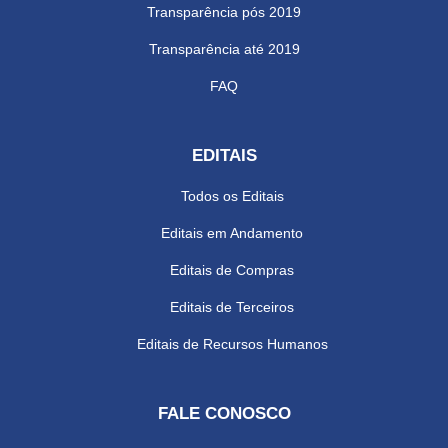
Transparência pós 2019
Transparência até 2019
FAQ
EDITAIS
Todos os Editais
Editais em Andamento
Editais de Compras
Editais de Terceiros
Editais de Recursos Humanos
FALE CONOSCO