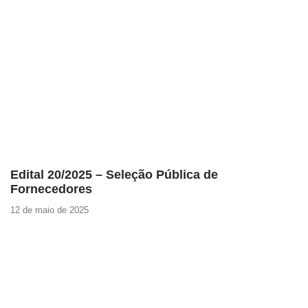
Edital 20/2025 – Seleção Pública de
Fornecedores
12 de maio de 2025