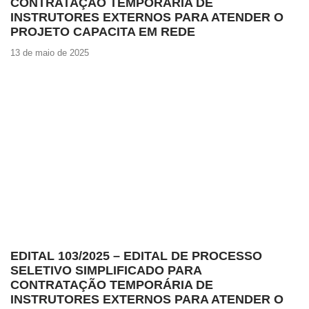
CONTRATAÇÃO TEMPORÁRIA DE
INSTRUTORES EXTERNOS PARA ATENDER O
PROJETO CAPACITA EM REDE
13 de maio de 2025
EDITAL 103/2025 – EDITAL DE PROCESSO
SELETIVO SIMPLIFICADO PARA
CONTRATAÇÃO TEMPORÁRIA DE
INSTRUTORES EXTERNOS PARA ATENDER O