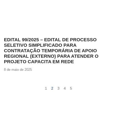
EDITAL 99/2025 – EDITAL DE PROCESSO
SELETIVO SIMPLIFICADO PARA
CONTRATAÇÃO TEMPORÁRIA DE APOIO
REGIONAL (EXTERNO) PARA ATENDER O
PROJETO CAPACITA EM REDE
8 de maio de 2025
1
2
3
4
5