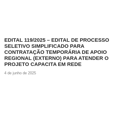
EDITAL 119/2025 – EDITAL DE PROCESSO
SELETIVO SIMPLIFICADO PARA
CONTRATAÇÃO TEMPORÁRIA DE APOIO
REGIONAL (EXTERNO) PARA ATENDER O
PROJETO CAPACITA EM REDE
4 de junho de 2025