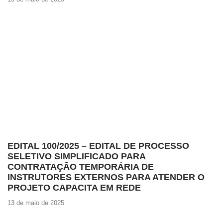
EDITAL 100/2025 – EDITAL DE PROCESSO
SELETIVO SIMPLIFICADO PARA
CONTRATAÇÃO TEMPORÁRIA DE
INSTRUTORES EXTERNOS PARA ATENDER O
PROJETO CAPACITA EM REDE
13 de maio de 2025