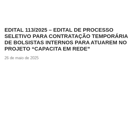
EDITAL 113/2025 – EDITAL DE PROCESSO
SELETIVO PARA CONTRATAÇÃO TEMPORÁRIA
DE BOLSISTAS INTERNOS PARA ATUAREM NO
PROJETO “CAPACITA EM REDE”
26 de maio de 2025