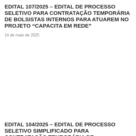
EDITAL 107/2025 – EDITAL DE PROCESSO
SELETIVO PARA CONTRATAÇÃO TEMPORÁRIA
DE BOLSISTAS INTERNOS PARA ATUAREM NO
PROJETO “CAPACITA EM REDE”
14 de maio de 2025
EDITAL 104/2025 – EDITAL DE PROCESSO
SELETIVO SIMPLIFICADO PARA