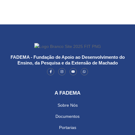
FADEMA - Fundação de Apoio ao Desenvolvimento do
Ensino, da Pesquisa e da Extensão de Machado
A FADEMA
Sobre Nós
Documentos
Portarias