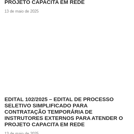
PROJETO CAPACITA EM REDE
13 de maio de 2025
EDITAL 102/2025 – EDITAL DE PROCESSO
SELETIVO SIMPLIFICADO PARA
CONTRATAÇÃO TEMPORÁRIA DE
INSTRUTORES EXTERNOS PARA ATENDER O
PROJETO CAPACITA EM REDE
13 de maio de 2025