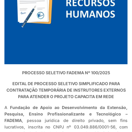
PROCESSO SELETIVO FADEMA Nº 100/2025
EDITAL DE PROCESSO SELETIVO SIMPLIFICADO PARA
CONTRATAÇÃO TEMPORÁRIA DE INSTRUTORES EXTERNOS
PARA ATENDER O PROJETO CAPACITA EM REDE
A
Fundação de Apoio ao Desenvolvimento da Extensão,
Pesquisa, Ensino Profissionalizante e Tecnológico –
FADEMA
, pessoa jurídica de direito privado, sem fins
lucrativos, inscrita no CNPJ nº 03.049.886/0001-56, com