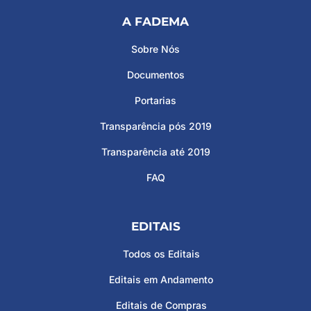
A FADEMA
Sobre Nós
Documentos
Portarias
Transparência pós 2019
Transparência até 2019
FAQ
EDITAIS
Todos os Editais
Editais em Andamento
Editais de Compras