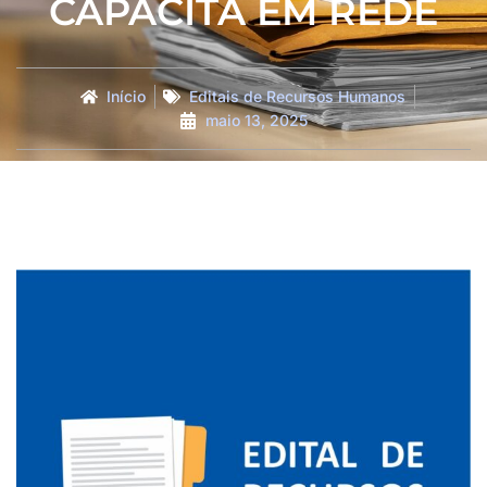
CAPACITA EM REDE
Início
Editais de Recursos Humanos
maio 13, 2025