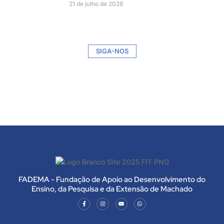
21 de julho de 2026
SIGA-NOS
FADEMA - Fundação de Apoio ao Desenvolvimento do
Ensino, da Pesquisa e da Extensão de Machado