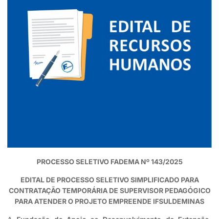
PROCESSO SELETIVO FADEMA Nº 143/2025
EDITAL DE PROCESSO SELETIVO SIMPLIFICADO PARA
CONTRATAÇÃO TEMPORÁRIA DE SUPERVISOR PEDAGÓGICO
PARA ATENDER O PROJETO EMPREENDE IFSULDEMINAS