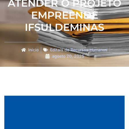
ATENDER O PROJETO
EMPREENDE
IFSULDEMINAS
Início
Editais de Recursos Humanos
agosto 20, 2025