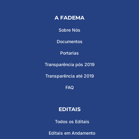
A FADEMA
Sobre Nós
Documentos
Portarias
Transparência pós 2019
Transparência até 2019
FAQ
EDITAIS
Todos os Editais
Editais em Andamento