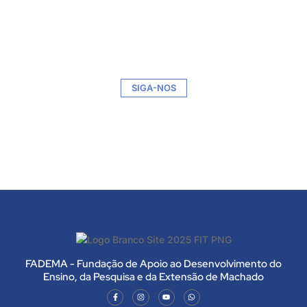
SIGA-NOS
FADEMA - Fundação de Apoio ao Desenvolvimento do
Ensino, da Pesquisa e da Extensão de Machado