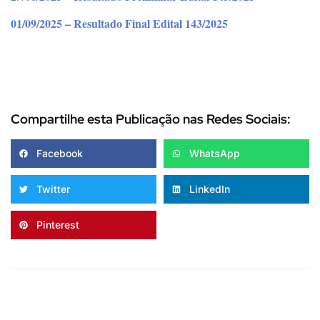
01/09/2025 – Resultado Final Edital 143/2025
Compartilhe esta Publicação nas Redes Sociais:
Facebook
WhatsApp
Twitter
LinkedIn
Pinterest