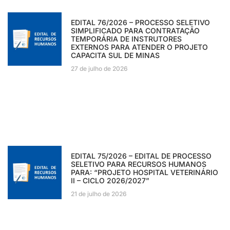
EDITAL 76/2026 – PROCESSO SELETIVO
SIMPLIFICADO PARA CONTRATAÇÃO
TEMPORÁRIA DE INSTRUTORES
EXTERNOS PARA ATENDER O PROJETO
CAPACITA SUL DE MINAS
27 de julho de 2026
EDITAL 75/2026 – EDITAL DE PROCESSO
SELETIVO PARA RECURSOS HUMANOS
PARA: “PROJETO HOSPITAL VETERINÁRIO
II – CICLO 2026/2027”
21 de julho de 2026