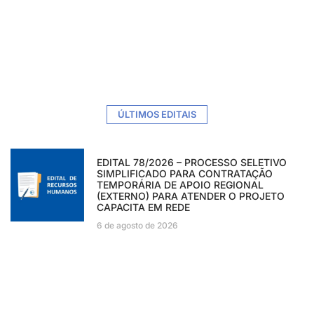
ÚLTIMOS EDITAIS
EDITAL 78/2026 – PROCESSO SELETIVO
SIMPLIFICADO PARA CONTRATAÇÃO
TEMPORÁRIA DE APOIO REGIONAL
(EXTERNO) PARA ATENDER O PROJETO
CAPACITA EM REDE
6 de agosto de 2026