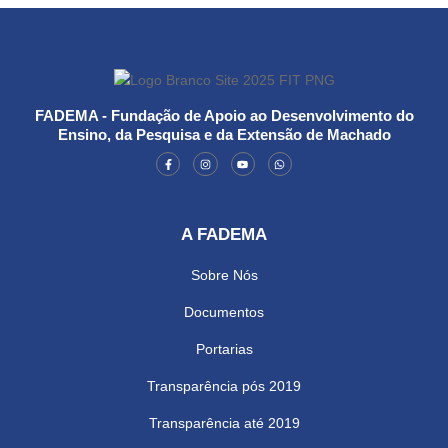
FADEMA - Fundação de Apoio ao Desenvolvimento do
Ensino, da Pesquisa e da Extensão de Machado
A FADEMA
Sobre Nós
Documentos
Portarias
Transparência pós 2019
Transparência até 2019