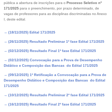
pública a abertura de inscrições para o
Processo Seletivo nº
171/2025
para o preenchimento, por prazo determinado, de
vagas de professores para as disciplinas discriminadas no Anexo
I, deste edital.
→ (18/11/2025) Edital 171/2025
→ (26/11/2025) Resultado Preliminar 1ª fase Edital 171/2025
→ (02/12/2025) Resultado Final 1ª fase Edital 171/2025
→ (02/12/2025) Convocação para a Prova de Desempenho
Didático e Composição das Bancas do Edital 171/2025
→ (09/12/2025) 1ª Retificação a Convocação para a Prova de
Desempenho Didático e Composição das Bancas do Edital
171/2025
→ (10/12/2025) Resultado Preliminar 2ª fase Edital 171/2025
→ (16/12/2025) Resultado Final 2ª fase Edital 171/2025