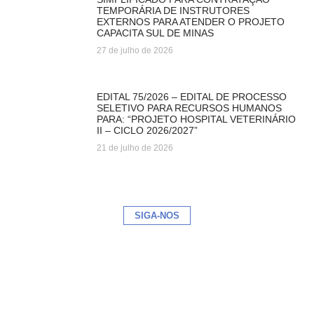
TEMPORÁRIA DE INSTRUTORES
EXTERNOS PARA ATENDER O PROJETO
CAPACITA SUL DE MINAS
27 de julho de 2026
EDITAL 75/2026 – EDITAL DE PROCESSO
SELETIVO PARA RECURSOS HUMANOS
PARA: “PROJETO HOSPITAL VETERINÁRIO
II – CICLO 2026/2027”
21 de julho de 2026
SIGA-NOS