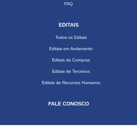
FAQ
EDITAIS
Todos os Editais
Editais em Andamento
Editais de Compras
Editais de Terceiros
Editais de Recursos Humanos
FALE CONOSCO