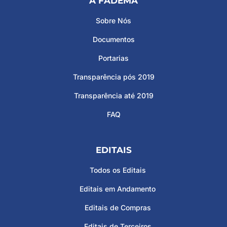
A FADEMA
Sobre Nós
Documentos
Portarias
Transparência pós 2019
Transparência até 2019
FAQ
EDITAIS
Todos os Editais
Editais em Andamento
Editais de Compras
Editais de Terceiros