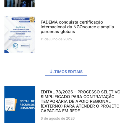
FADEMA conquista certificação
internacional da NGOsource e amplia
parcerias globais
11 de julho de 2025
ÚLTIMOS EDITAIS
EDITAL 78/2026 – PROCESSO SELETIVO
SIMPLIFICADO PARA CONTRATAÇÃO
TEMPORÁRIA DE APOIO REGIONAL
(EXTERNO) PARA ATENDER O PROJETO
CAPACITA EM REDE
6 de agosto de 2026