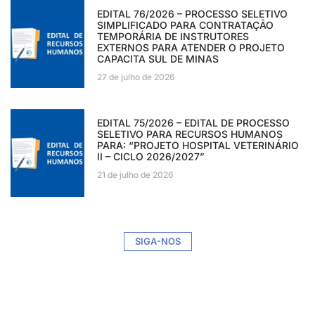
EDITAL 76/2026 – PROCESSO SELETIVO
SIMPLIFICADO PARA CONTRATAÇÃO
TEMPORÁRIA DE INSTRUTORES
EXTERNOS PARA ATENDER O PROJETO
CAPACITA SUL DE MINAS
27 de julho de 2026
EDITAL 75/2026 – EDITAL DE PROCESSO
SELETIVO PARA RECURSOS HUMANOS
PARA: “PROJETO HOSPITAL VETERINÁRIO
II – CICLO 2026/2027”
21 de julho de 2026
SIGA-NOS