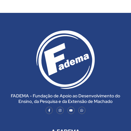
FADEMA - Fundação de Apoio ao Desenvolvimento do
Ensino, da Pesquisa e da Extensão de Machado