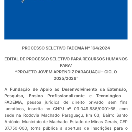
PROCESSO SELETIVO FADEMA N° 164/2024
EDITAL DE PROCESSO SELETIVO PARA RECURSOS HUMANOS
PARA:
“PROJETO JOVEM APRENDIZ PARAGUAÇU – CICLO
2025/2026”
A
Fundação de Apoio ao Desenvolvimento da Extensão,
Pesquisa, Ensino Profissionalizante e Tecnológico –
FADEMA
, pessoa jurídica de direito privado, sem fins
lucrativos, inscrita no CNPJ nº 03.049.886/0001-56, com
sede na Rodovia Machado Paraguaçu, km 03, Bairro Santo
Antônio, Município de Machado, Estado de Minas Gerais, CEP
37.750-000, torna pública a abertura de inscrições para o