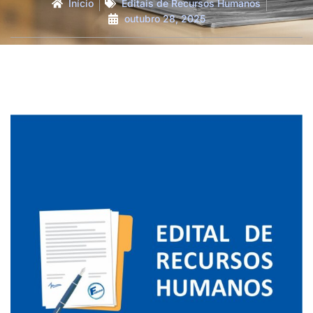
Início
Editais de Recursos Humanos
outubro 28, 2025