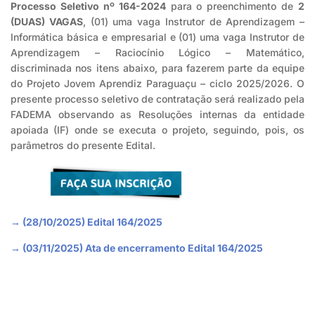
Processo Seletivo nº 164-2024
para o preenchimento de
2
(DUAS) VAGAS
, (01) uma vaga Instrutor de Aprendizagem –
Informática básica e empresarial e (01) uma vaga Instrutor de
Aprendizagem – Raciocínio Lógico – Matemático,
discriminada nos itens abaixo, para fazerem parte da equipe
do Projeto Jovem Aprendiz Paraguaçu – ciclo 2025/2026. O
presente processo seletivo de contratação será realizado pela
FADEMA observando as Resoluções internas da entidade
apoiada (IF) onde se executa o projeto, seguindo, pois, os
parâmetros do presente Edital.
→ (28/10/2025) Edital 164/2025
→ (03/11/2025) Ata de encerramento Edital 164/2025