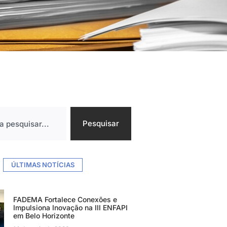
Pesquisar
ÚLTIMAS NOTÍCIAS
FADEMA Fortalece Conexões e
Impulsiona Inovação na III ENFAPI
em Belo Horizonte