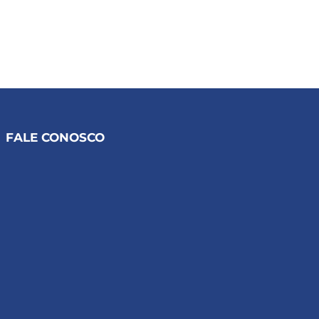
FALE CONOSCO