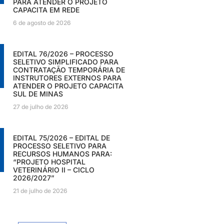
PARA ATENDER O PROJETO
CAPACITA EM REDE
6 de agosto de 2026
EDITAL 76/2026 – PROCESSO
SELETIVO SIMPLIFICADO PARA
CONTRATAÇÃO TEMPORÁRIA DE
INSTRUTORES EXTERNOS PARA
ATENDER O PROJETO CAPACITA
SUL DE MINAS
27 de julho de 2026
EDITAL 75/2026 – EDITAL DE
PROCESSO SELETIVO PARA
RECURSOS HUMANOS PARA:
“PROJETO HOSPITAL
VETERINÁRIO II – CICLO
2026/2027”
21 de julho de 2026