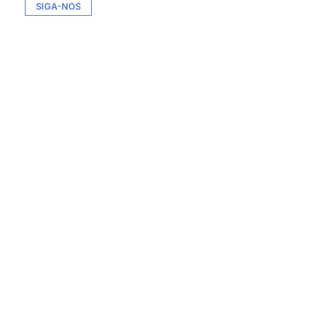
SIGA-NOS