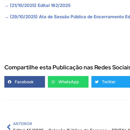
→ (21/10/2025) Edital 162/2025
→ (29/10/2025) Ata de Sessão Pública de Encerramento Ed
Compartilhe esta Publicação nas Redes Sociai
Facebook
WhatsApp
Twitter
ANTERIOR