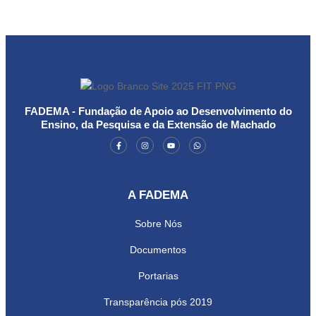
FADEMA - Fundação de Apoio ao Desenvolvimento do
Ensino, da Pesquisa e da Extensão de Machado
A FADEMA
Sobre Nós
Documentos
Portarias
Transparência pós 2019