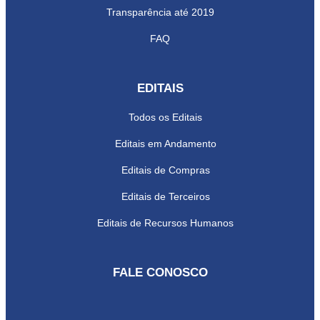
Transparência até 2019
FAQ
EDITAIS
Todos os Editais
Editais em Andamento
Editais de Compras
Editais de Terceiros
Editais de Recursos Humanos
FALE CONOSCO