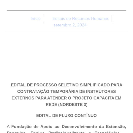
Início
Editais de Recursos Humanos
setembro 2, 2024
EDITAL DE PROCESSO SELETIVO SIMPLIFICADO PARA
CONTRATAÇÃO TEMPORÁRIA DE INSTRUTORES
EXTERNOS PARA ATENDER O PROJETO CAPACITA EM
REDE (NORDESTE 3)
EDITAL DE FLUXO CONTÍNUO
A
Fundação de Apoio ao Desenvolvimento da Extensão,