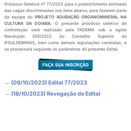
Processo Seletivo nº 77/2023 para o preenchimento estimado
das vagas discriminadas nos itens abaixo, para fazerem parte
da equipe do
PROJETO ADUBAÇÃO ORGANOMINERAL NA
CULTURA DA GOIABA
. O presente processo seletivo de
contratação será realizado pela FADEMA sob a égide
Resolução 305/2022 do Conselho Superior do
IFSULDEMINAS, bem como demais legislações correlatas, e
se processará seguindo os parâmetros do presente Edital.
→ (09/10/2023) Edital 77/2023
→ (18/10/2023) Revogação do Edital