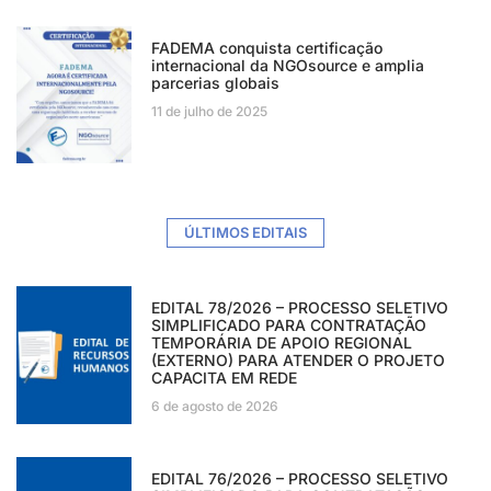
FADEMA conquista certificação
internacional da NGOsource e amplia
parcerias globais
11 de julho de 2025
ÚLTIMOS EDITAIS
EDITAL 78/2026 – PROCESSO SELETIVO
SIMPLIFICADO PARA CONTRATAÇÃO
TEMPORÁRIA DE APOIO REGIONAL
(EXTERNO) PARA ATENDER O PROJETO
CAPACITA EM REDE
6 de agosto de 2026
EDITAL 76/2026 – PROCESSO SELETIVO