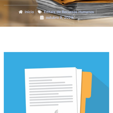
Início
Editais de Recursos Humanos
outubro 9, 2023