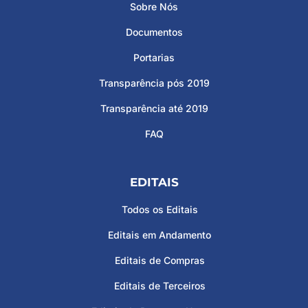
Sobre Nós
Documentos
Portarias
Transparência pós 2019
Transparência até 2019
FAQ
EDITAIS
Todos os Editais
Editais em Andamento
Editais de Compras
Editais de Terceiros