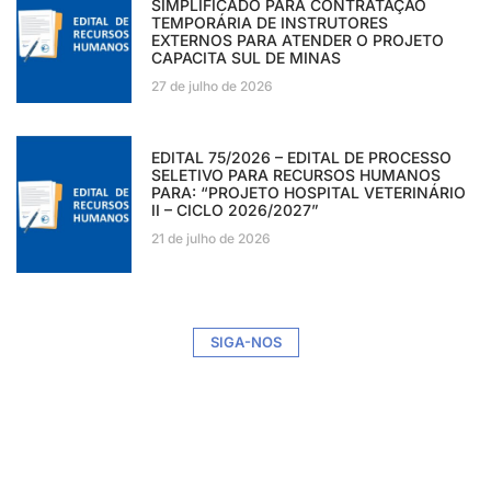
SIMPLIFICADO PARA CONTRATAÇÃO
TEMPORÁRIA DE INSTRUTORES
EXTERNOS PARA ATENDER O PROJETO
CAPACITA SUL DE MINAS
27 de julho de 2026
EDITAL 75/2026 – EDITAL DE PROCESSO
SELETIVO PARA RECURSOS HUMANOS
PARA: “PROJETO HOSPITAL VETERINÁRIO
II – CICLO 2026/2027”
21 de julho de 2026
SIGA-NOS