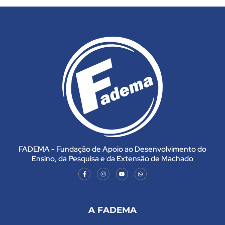
FADEMA - Fundação de Apoio ao Desenvolvimento do
Ensino, da Pesquisa e da Extensão de Machado
A FADEMA