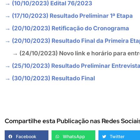
→ (10/10/2023) Edital 76/2023
→ (17/10/2023) Resultado Preliminar 1ª Etapa
→ (20/10/2023) Retificação do Cronograma
→ (20/10/2023) Resultado Final da Primeira Et
→ (24/10/2023) Novo link e horário para entr
→ (25/10/2023) Resultado Preliminar Entrevist
→ (30/10/2023) Resultado Final
Compartilhe esta Publicação nas Redes Sociai
Facebook
WhatsApp
Twitter