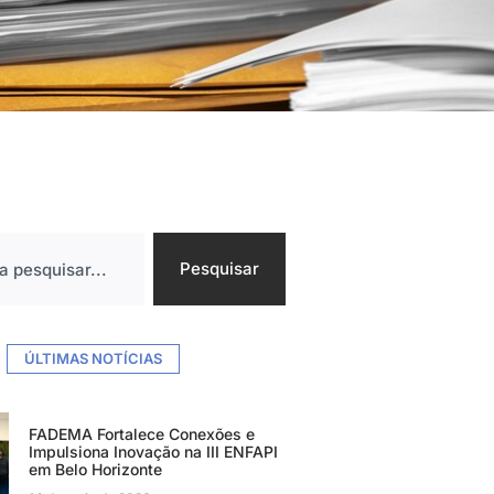
Pesquisar
ÚLTIMAS NOTÍCIAS
FADEMA Fortalece Conexões e
Impulsiona Inovação na III ENFAPI
em Belo Horizonte