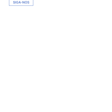
SIGA-NOS