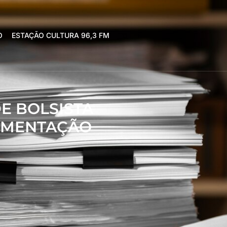
O
ESTAÇÃO CULTURA 96,3 FM
DE BOLSISTA
IMENTAÇÃO