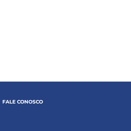
FALE CONOSCO