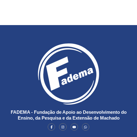
FADEMA - Fundação de Apoio ao Desenvolvimento do
Ensino, da Pesquisa e da Extensão de Machado