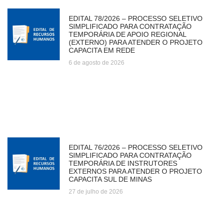
EDITAL 78/2026 – PROCESSO SELETIVO
SIMPLIFICADO PARA CONTRATAÇÃO
TEMPORÁRIA DE APOIO REGIONAL
(EXTERNO) PARA ATENDER O PROJETO
CAPACITA EM REDE
6 de agosto de 2026
EDITAL 76/2026 – PROCESSO SELETIVO
SIMPLIFICADO PARA CONTRATAÇÃO
TEMPORÁRIA DE INSTRUTORES
EXTERNOS PARA ATENDER O PROJETO
CAPACITA SUL DE MINAS
27 de julho de 2026