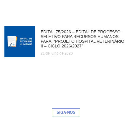
EDITAL 75/2026 – EDITAL DE PROCESSO
SELETIVO PARA RECURSOS HUMANOS
PARA: “PROJETO HOSPITAL VETERINÁRIO
II – CICLO 2026/2027”
21 de julho de 2026
SIGA-NOS