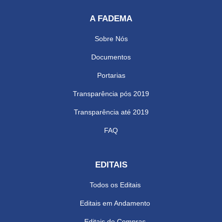
A FADEMA
Sobre Nós
Documentos
Portarias
Transparência pós 2019
Transparência até 2019
FAQ
EDITAIS
Todos os Editais
Editais em Andamento
Editais de Compras