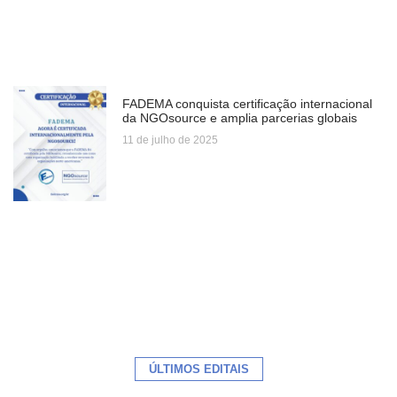
FADEMA conquista certificação internacional
da NGOsource e amplia parcerias globais
11 de julho de 2025
ÚLTIMOS EDITAIS