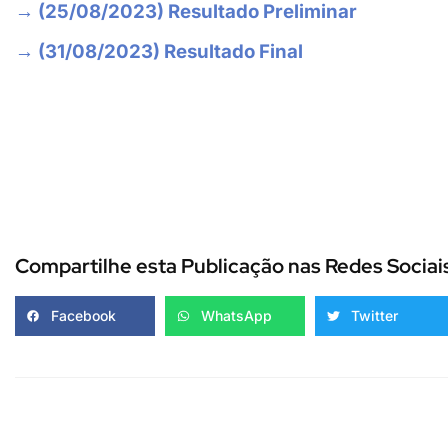
→ (25/08/2023) Resultado Preliminar
→ (31/08/2023) Resultado Final
Compartilhe esta Publicação nas Redes Sociai
Facebook
WhatsApp
Twitter