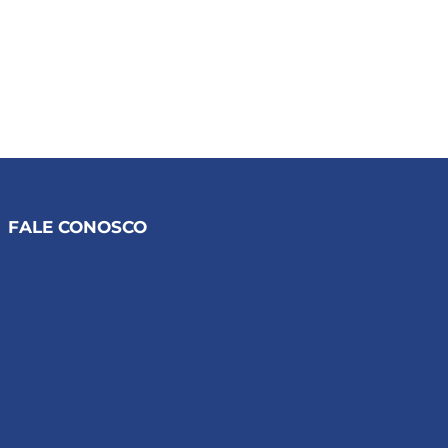
FALE CONOSCO