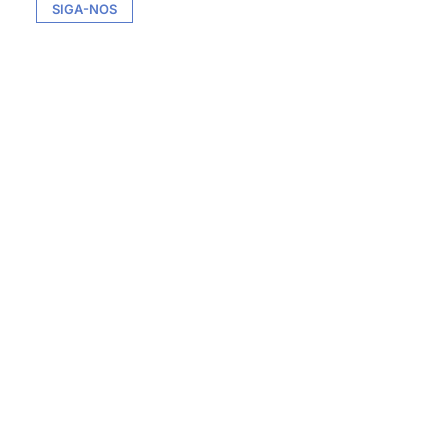
SIGA-NOS