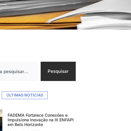
Pesquisar
ÚLTIMAS NOTÍCIAS
FADEMA Fortalece Conexões e
Impulsiona Inovação na III ENFAPI
em Belo Horizonte