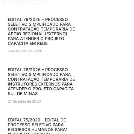
EDITAL 78/2026 – PROCESSO
SELETIVO SIMPLIFICADO PARA
CONTRATAÇÃO TEMPORÁRIA DE
APOIO REGIONAL (EXTERNO)
PARA ATENDER O PROJETO
CAPACITA EM REDE
6 de agosto de 2026
EDITAL 76/2026 – PROCESSO
SELETIVO SIMPLIFICADO PARA
CONTRATAÇÃO TEMPORÁRIA DE
INSTRUTORES EXTERNOS PARA
ATENDER O PROJETO CAPACITA
SUL DE MINAS
27 de julho de 2026
EDITAL 75/2026 – EDITAL DE
PROCESSO SELETIVO PARA
RECURSOS HUMANOS PARA: