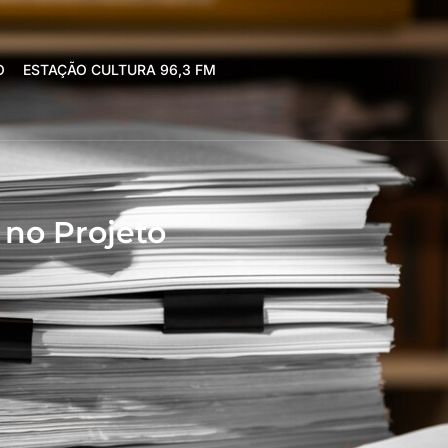
O
ESTAÇÃO CULTURA 96,3 FM
 no Projeto