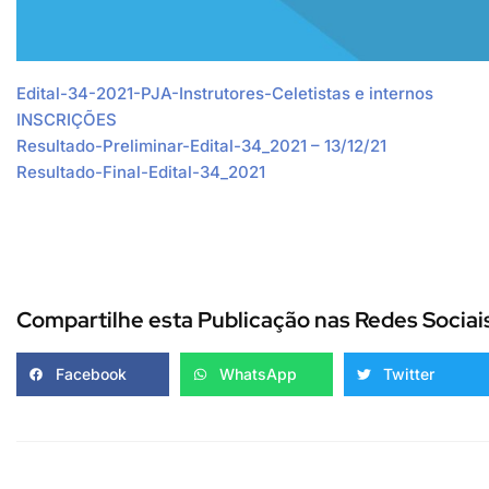
Edital-34-2021-PJA-Instrutores-Celetistas e internos
INSCRIÇÕES
Resultado-Preliminar-Edital-34_2021 – 13/12/21
Resultado-Final-Edital-34_2021
Compartilhe esta Publicação nas Redes Sociai
Facebook
WhatsApp
Twitter