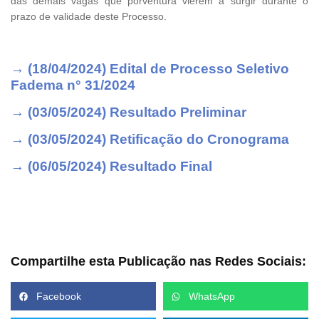
das demais vagas que porventura vierem a surgir durante o
prazo de validade deste Processo.
→ (18/04/2024) Edital de Processo Seletivo
Fadema n° 31/2024
→ (03/05/2024) Resultado Preliminar
→ (03/05/2024) Retificação do Cronograma
→ (06/05/2024) Resultado Final
Compartilhe esta Publicação nas Redes Sociais:
Facebook
WhatsApp