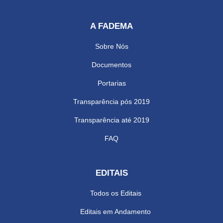
A FADEMA
Sobre Nós
Documentos
Portarias
Transparência pós 2019
Transparência até 2019
FAQ
EDITAIS
Todos os Editais
Editais em Andamento