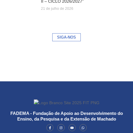
II – CICLO 2026/2027”
21 de julho de 2026
SIGA-NOS
FADEMA - Fundação de Apoio ao Desenvolvimento do
Ensino, da Pesquisa e da Extensão de Machado