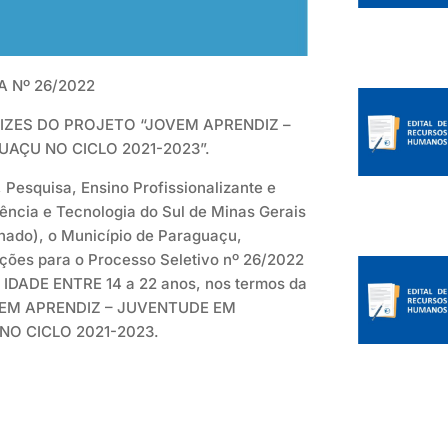
 Nº 26/2022
IZES DO PROJETO “JOVEM APRENDIZ –
AÇU NO CICLO 2021-2023”.
Pesquisa, Ensino Profissionalizante e
ência e Tecnologia do Sul de Minas Gerais
do), o Município de Paraguaçu,
ições para o Processo Seletivo nº 26/2022
IDADE ENTRE 14 a 22 anos, nos termos da
JOVEM APRENDIZ – JUVENTUDE EM
O CICLO 2021-2023.