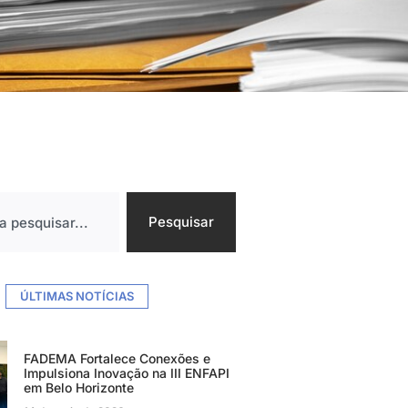
Pesquisar
ÚLTIMAS NOTÍCIAS
FADEMA Fortalece Conexões e
Impulsiona Inovação na III ENFAPI
em Belo Horizonte