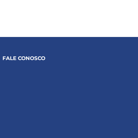
FALE CONOSCO