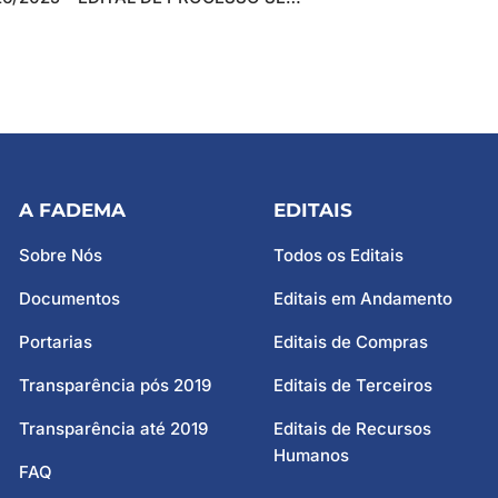
A FADEMA
EDITAIS
Sobre Nós
Todos os Editais
Documentos
Editais em Andamento
Portarias
Editais de Compras
Transparência pós 2019
Editais de Terceiros
Transparência até 2019
Editais de Recursos
Humanos
FAQ