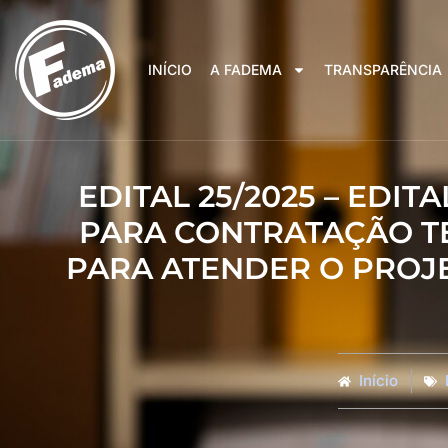
INÍCIO
A FADEMA
TRANSPARÊNCIA
EDITAL 25/2025 – EDI
PARA CONTRATAÇÃO T
PARA ATENDER O PROJET
Início