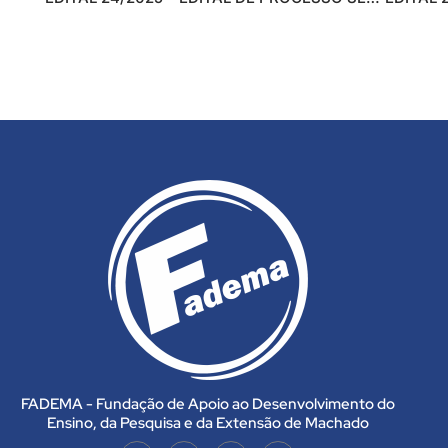
FADEMA - Fundação de Apoio ao Desenvolvimento do
Ensino, da Pesquisa e da Extensão de Machado