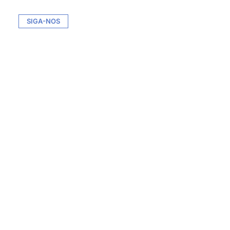
SIGA-NOS