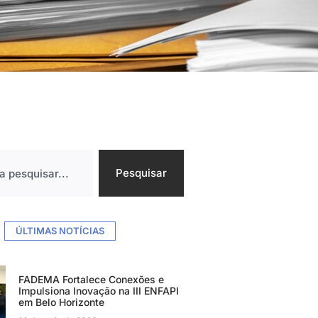
Pesquisar
ÚLTIMAS NOTÍCIAS
FADEMA Fortalece Conexões e
Impulsiona Inovação na III ENFAPI
em Belo Horizonte