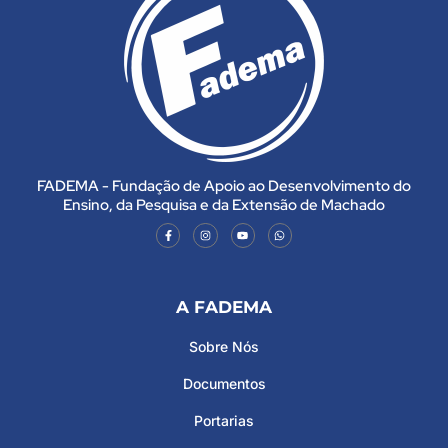
FADEMA - Fundação de Apoio ao Desenvolvimento do
Ensino, da Pesquisa e da Extensão de Machado
A FADEMA
Sobre Nós
Documentos
Portarias