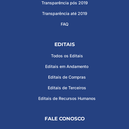
Transparência pós 2019
Transparência até 2019
FAQ
EDITAIS
Todos os Editais
Editais em Andamento
Editais de Compras
Editais de Terceiros
Editais de Recursos Humanos
FALE CONOSCO