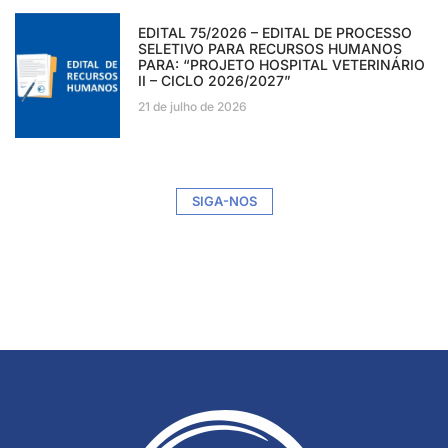
EDITAL 75/2026 – EDITAL DE PROCESSO
SELETIVO PARA RECURSOS HUMANOS
PARA: “PROJETO HOSPITAL VETERINÁRIO
II – CICLO 2026/2027”
21 de julho de 2026
SIGA-NOS