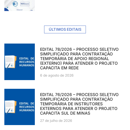
ÚLTIMOS EDITAIS
EDITAL 78/2026 – PROCESSO SELETIVO
SIMPLIFICADO PARA CONTRATAÇÃO
TEMPORÁRIA DE APOIO REGIONAL
(EXTERNO) PARA ATENDER O PROJETO
CAPACITA EM REDE
6 de agosto de 2026
EDITAL 76/2026 – PROCESSO SELETIVO
SIMPLIFICADO PARA CONTRATAÇÃO
TEMPORÁRIA DE INSTRUTORES
EXTERNOS PARA ATENDER O PROJETO
CAPACITA SUL DE MINAS
27 de julho de 2026