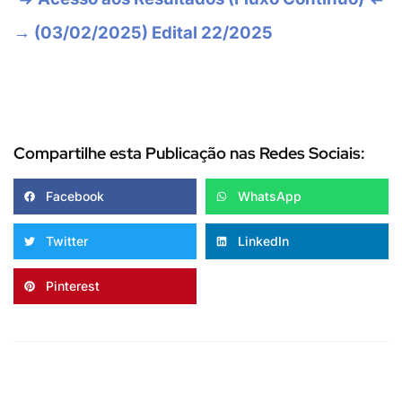
→ (03/02/2025) Edital 22/2025
Compartilhe esta Publicação nas Redes Sociais:
Facebook
WhatsApp
Twitter
LinkedIn
Pinterest