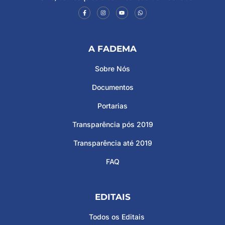
A FADEMA
Sobre Nós
Documentos
Portarias
Transparência pós 2019
Transparência até 2019
FAQ
EDITAIS
Todos os Editais