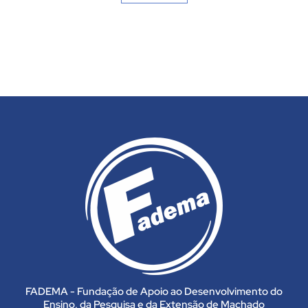
FADEMA - Fundação de Apoio ao Desenvolvimento do
Ensino, da Pesquisa e da Extensão de Machado