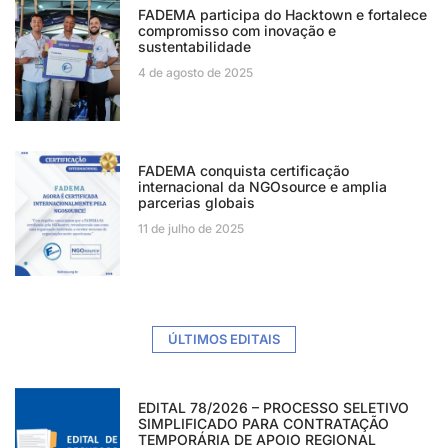
FADEMA participa do Hacktown e fortalece
compromisso com inovação e
sustentabilidade
4 de agosto de 2025
FADEMA conquista certificação
internacional da NGOsource e amplia
parcerias globais
11 de julho de 2025
ÚLTIMOS EDITAIS
EDITAL 78/2026 – PROCESSO SELETIVO
SIMPLIFICADO PARA CONTRATAÇÃO
TEMPORÁRIA DE APOIO REGIONAL