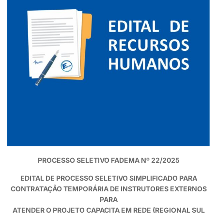
PROCESSO SELETIVO FADEMA Nº 22/2025
EDITAL DE PROCESSO SELETIVO SIMPLIFICADO PARA
CONTRATAÇÃO TEMPORÁRIA DE INSTRUTORES EXTERNOS
PARA
ATENDER O PROJETO CAPACITA EM REDE (REGIONAL SUL