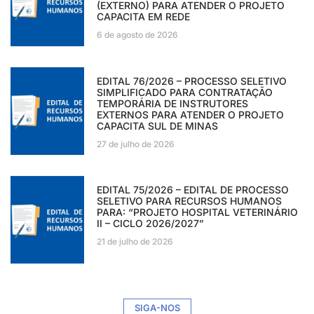
(EXTERNO) PARA ATENDER O PROJETO
CAPACITA EM REDE
6 de agosto de 2026
EDITAL 76/2026 – PROCESSO SELETIVO
SIMPLIFICADO PARA CONTRATAÇÃO
TEMPORÁRIA DE INSTRUTORES
EXTERNOS PARA ATENDER O PROJETO
CAPACITA SUL DE MINAS
27 de julho de 2026
EDITAL 75/2026 – EDITAL DE PROCESSO
SELETIVO PARA RECURSOS HUMANOS
PARA: “PROJETO HOSPITAL VETERINÁRIO
II – CICLO 2026/2027”
21 de julho de 2026
SIGA-NOS