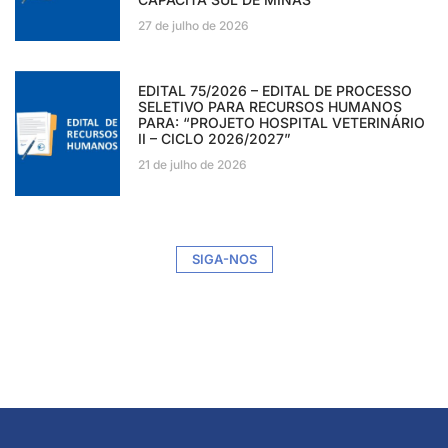
27 de julho de 2026
EDITAL 75/2026 – EDITAL DE PROCESSO
SELETIVO PARA RECURSOS HUMANOS
PARA: “PROJETO HOSPITAL VETERINÁRIO
II – CICLO 2026/2027”
21 de julho de 2026
SIGA-NOS