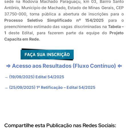
sede na Rodovia Machado Paraguaçu, km 03, Bairro Santo
Antônio, Município de Machado, Estado de Minas Gerais, CEP
37.750-000, torna pública a abertura de inscrições para o
Processo Seletivo Simplificado nº 154/2025
para o
preenchimento estimado das vagas discriminadas na
Tabela –
1
deste Edital, para fazerem parte da equipe do
Projeto
Capacita em Rede
.
⇒ Acesso aos Resultados (Fluxo Contínuo) ⇐
→ (19/09/2025) Edital 54/2025
→ (25/09/2025) 1ª Retificação – Edital 54/2025
Compartilhe esta Publicação nas Redes Sociais: