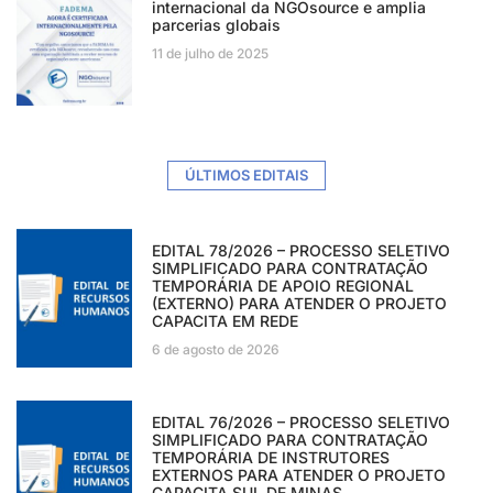
internacional da NGOsource e amplia
parcerias globais
11 de julho de 2025
ÚLTIMOS EDITAIS
EDITAL 78/2026 – PROCESSO SELETIVO
SIMPLIFICADO PARA CONTRATAÇÃO
TEMPORÁRIA DE APOIO REGIONAL
(EXTERNO) PARA ATENDER O PROJETO
CAPACITA EM REDE
6 de agosto de 2026
EDITAL 76/2026 – PROCESSO SELETIVO
SIMPLIFICADO PARA CONTRATAÇÃO
TEMPORÁRIA DE INSTRUTORES
EXTERNOS PARA ATENDER O PROJETO
CAPACITA SUL DE MINAS