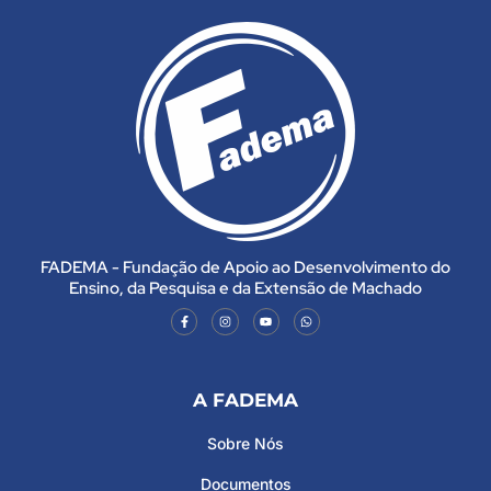
FADEMA - Fundação de Apoio ao Desenvolvimento do
Ensino, da Pesquisa e da Extensão de Machado
A FADEMA
Sobre Nós
Documentos