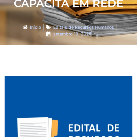
CAPACITA EM REDE
Início
Editais de Recursos Humanos
setembro 19, 2025