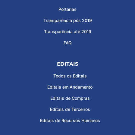
Portarias
Transparência pós 2019
Transparência até 2019
FAQ
EDITAIS
Todos os Editais
Editais em Andamento
Editais de Compras
Editais de Terceiros
Editais de Recursos Humanos