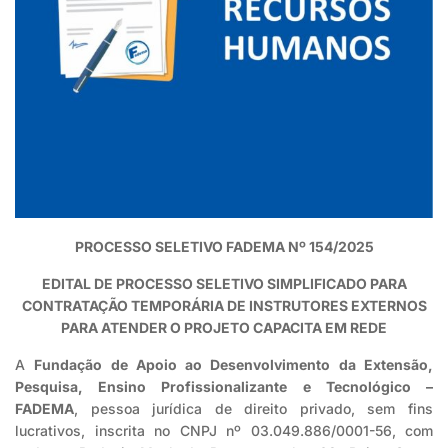
PROCESSO SELETIVO FADEMA Nº 154/2025
EDITAL DE PROCESSO SELETIVO SIMPLIFICADO PARA
CONTRATAÇÃO TEMPORÁRIA DE INSTRUTORES EXTERNOS
PARA ATENDER O PROJETO CAPACITA EM REDE
A
Fundação de Apoio ao Desenvolvimento da Extensão,
Pesquisa, Ensino Profissionalizante e Tecnológico –
FADEMA
, pessoa jurídica de direito privado, sem fins
lucrativos, inscrita no CNPJ nº 03.049.886/0001-56, com