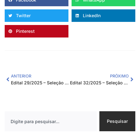
Twitter
LinkedIn
Pinterest
ANTERIOR
PRÓXIMO
Edital 29/2025 – Seleção Pública de Fornecedores
Edital 32/2025 – Seleção Pública de Fornecedores
Pesquisar