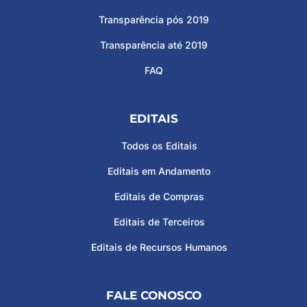
Transparência pós 2019
Transparência até 2019
FAQ
EDITAIS
Todos os Editais
Editais em Andamento
Editais de Compras
Editais de Terceiros
Editais de Recursos Humanos
FALE CONOSCO