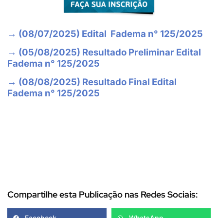
→ (08/07/2025) Edital Fadema n° 125/2025
→ (05/08/2025) Resultado Preliminar Edital
Fadema n° 125/2025
→ (08/08/2025) Resultado Final Edital
Fadema n° 125/2025
Compartilhe esta Publicação nas Redes Sociais:
Facebook
WhatsApp