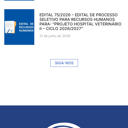
EDITAL 75/2026 – EDITAL DE PROCESSO
SELETIVO PARA RECURSOS HUMANOS
PARA: “PROJETO HOSPITAL VETERINÁRIO
II – CICLO 2026/2027”
21 de julho de 2026
SIGA-NOS