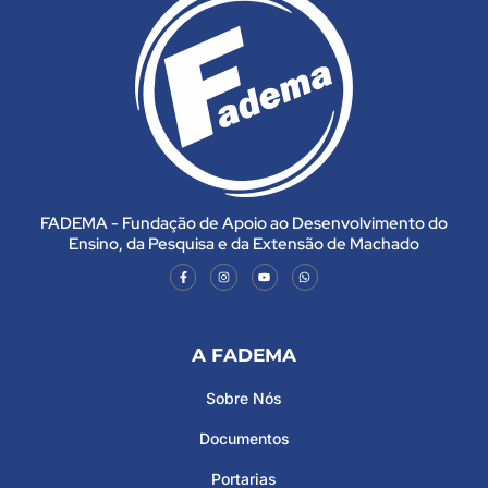
FADEMA - Fundação de Apoio ao Desenvolvimento do
Ensino, da Pesquisa e da Extensão de Machado
A FADEMA
Sobre Nós
Documentos
Portarias