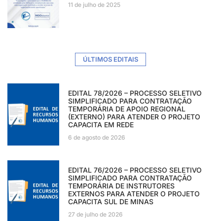
11 de julho de 2025
ÚLTIMOS EDITAIS
EDITAL 78/2026 – PROCESSO SELETIVO
SIMPLIFICADO PARA CONTRATAÇÃO
TEMPORÁRIA DE APOIO REGIONAL
(EXTERNO) PARA ATENDER O PROJETO
CAPACITA EM REDE
6 de agosto de 2026
EDITAL 76/2026 – PROCESSO SELETIVO
SIMPLIFICADO PARA CONTRATAÇÃO
TEMPORÁRIA DE INSTRUTORES
EXTERNOS PARA ATENDER O PROJETO
CAPACITA SUL DE MINAS
27 de julho de 2026