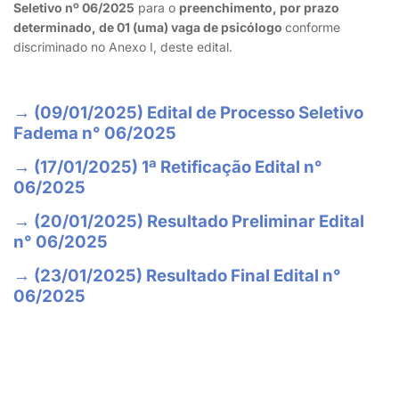
Seletivo nº 06/2025
para o
preenchimento, por prazo
determinado, de 01 (uma) vaga de psicólogo
conforme
discriminado no Anexo I, deste edital.
→ (09/01/2025) Edital de Processo Seletivo
Fadema n° 06/2025
→ (17/01/2025) 1ª Retificação Edital n°
06/2025
→ (20/01/2025) Resultado Preliminar Edital
n° 06/2025
→ (23/01/2025) Resultado Final Edital n°
06/2025