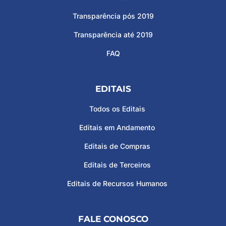
Transparência pós 2019
Transparência até 2019
FAQ
EDITAIS
Todos os Editais
Editais em Andamento
Editais de Compras
Editais de Terceiros
Editais de Recursos Humanos
FALE CONOSCO