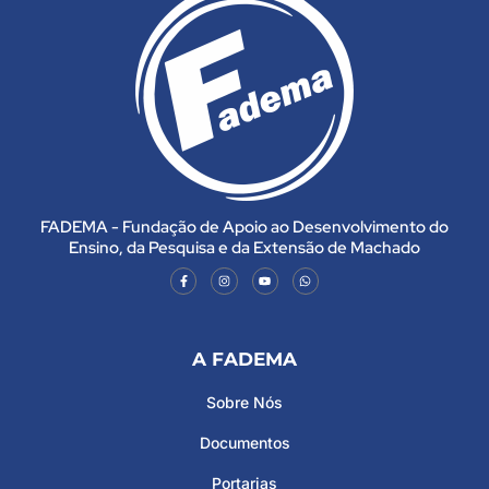
FADEMA - Fundação de Apoio ao Desenvolvimento do
Ensino, da Pesquisa e da Extensão de Machado
A FADEMA
Sobre Nós
Documentos
Portarias