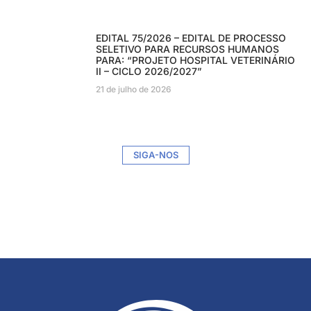
EDITAL 75/2026 – EDITAL DE PROCESSO
SELETIVO PARA RECURSOS HUMANOS
PARA: “PROJETO HOSPITAL VETERINÁRIO
II – CICLO 2026/2027”
21 de julho de 2026
SIGA-NOS