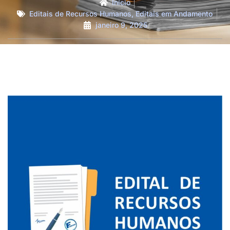
Início
Editais de Recursos Humanos
,
Editais em Andamento
janeiro 9, 2025