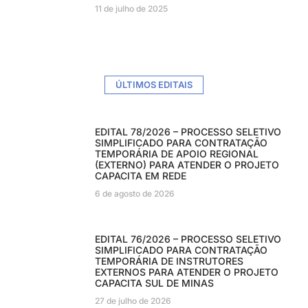
11 de julho de 2025
ÚLTIMOS EDITAIS
EDITAL 78/2026 – PROCESSO SELETIVO
SIMPLIFICADO PARA CONTRATAÇÃO
TEMPORÁRIA DE APOIO REGIONAL
(EXTERNO) PARA ATENDER O PROJETO
CAPACITA EM REDE
6 de agosto de 2026
EDITAL 76/2026 – PROCESSO SELETIVO
SIMPLIFICADO PARA CONTRATAÇÃO
TEMPORÁRIA DE INSTRUTORES
EXTERNOS PARA ATENDER O PROJETO
CAPACITA SUL DE MINAS
27 de julho de 2026