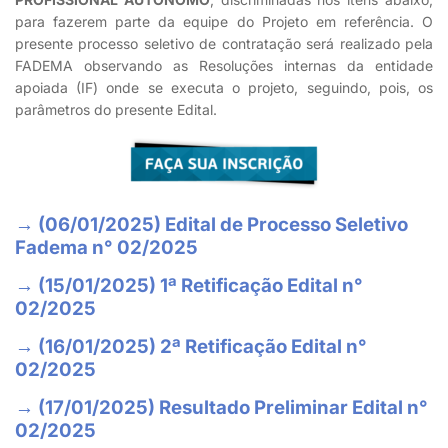
para fazerem parte da equipe do Projeto em referência. O
presente processo seletivo de contratação será realizado pela
FADEMA observando as Resoluções internas da entidade
apoiada (IF) onde se executa o projeto, seguindo, pois, os
parâmetros do presente Edital.
→ (06/01/2025) Edital de Processo Seletivo
Fadema n° 02/2025
→ (15/01/2025) 1ª Retificação Edital n°
02/2025
→ (16/01/2025) 2ª Retificação Edital n°
02/2025
→ (17/01/2025) Resultado Preliminar Edital n°
02/2025