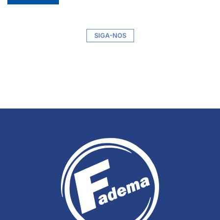
SIGA-NOS