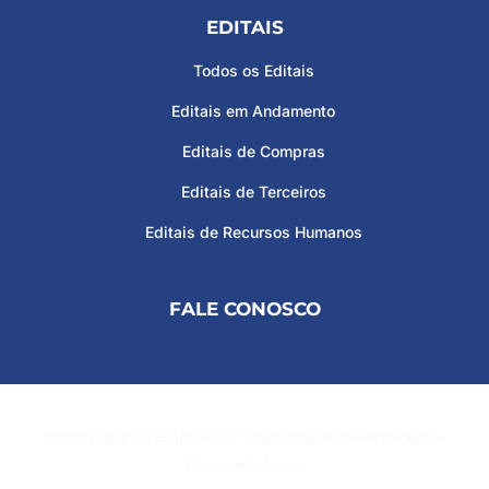
EDITAIS
Todos os Editais
Editais em Andamento
Editais de Compras
Editais de Terceiros
Editais de Recursos Humanos
FALE CONOSCO
© Copyright FADEMA 2025 – Todos os direitos reservados –
Desenvolvido por