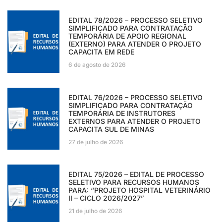
EDITAL 78/2026 – PROCESSO SELETIVO
SIMPLIFICADO PARA CONTRATAÇÃO
TEMPORÁRIA DE APOIO REGIONAL
(EXTERNO) PARA ATENDER O PROJETO
CAPACITA EM REDE
6 de agosto de 2026
EDITAL 76/2026 – PROCESSO SELETIVO
SIMPLIFICADO PARA CONTRATAÇÃO
TEMPORÁRIA DE INSTRUTORES
EXTERNOS PARA ATENDER O PROJETO
CAPACITA SUL DE MINAS
27 de julho de 2026
EDITAL 75/2026 – EDITAL DE PROCESSO
SELETIVO PARA RECURSOS HUMANOS
PARA: “PROJETO HOSPITAL VETERINÁRIO
II – CICLO 2026/2027”
21 de julho de 2026