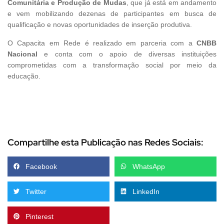
Comunitária e Produção de Mudas
, que já está em andamento
e vem mobilizando dezenas de participantes em busca de
qualificação e novas oportunidades de inserção produtiva.
O Capacita em Rede é realizado em parceria com a
CNBB
Nacional
e conta com o apoio de diversas instituições
comprometidas com a transformação social por meio da
educação.
Compartilhe esta Publicação nas Redes Sociais:
Facebook
WhatsApp
Twitter
LinkedIn
Pinterest