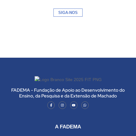
SIGA-NOS
FADEMA - Fundação de Apoio ao Desenvolvimento do
Ensino, da Pesquisa e da Extensão de Machado
A FADEMA