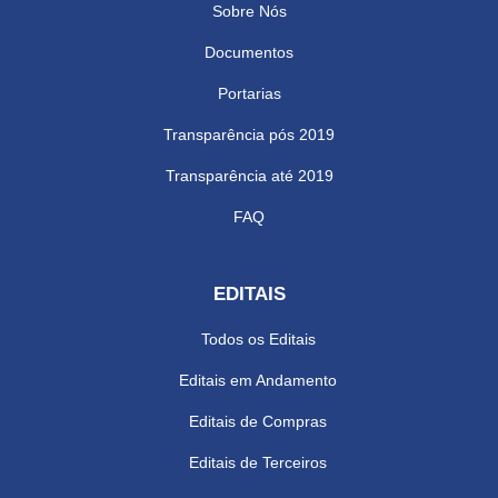
Sobre Nós
Documentos
Portarias
Transparência pós 2019
Transparência até 2019
FAQ
EDITAIS
Todos os Editais
Editais em Andamento
Editais de Compras
Editais de Terceiros