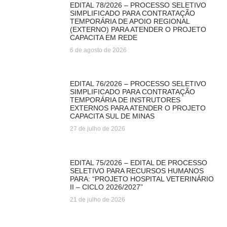
EDITAL 78/2026 – PROCESSO SELETIVO
SIMPLIFICADO PARA CONTRATAÇÃO
TEMPORÁRIA DE APOIO REGIONAL
(EXTERNO) PARA ATENDER O PROJETO
CAPACITA EM REDE
6 de agosto de 2026
EDITAL 76/2026 – PROCESSO SELETIVO
SIMPLIFICADO PARA CONTRATAÇÃO
TEMPORÁRIA DE INSTRUTORES
EXTERNOS PARA ATENDER O PROJETO
CAPACITA SUL DE MINAS
27 de julho de 2026
EDITAL 75/2026 – EDITAL DE PROCESSO
SELETIVO PARA RECURSOS HUMANOS
PARA: “PROJETO HOSPITAL VETERINÁRIO
II – CICLO 2026/2027”
21 de julho de 2026