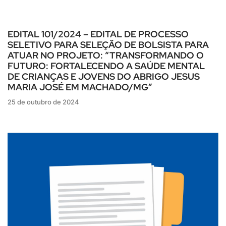
EDITAL 101/2024 – EDITAL DE PROCESSO
SELETIVO PARA SELEÇÃO DE BOLSISTA PARA
ATUAR NO PROJETO: “TRANSFORMANDO O
FUTURO: FORTALECENDO A SAÚDE MENTAL
DE CRIANÇAS E JOVENS DO ABRIGO JESUS
MARIA JOSÉ EM MACHADO/MG”
25 de outubro de 2024