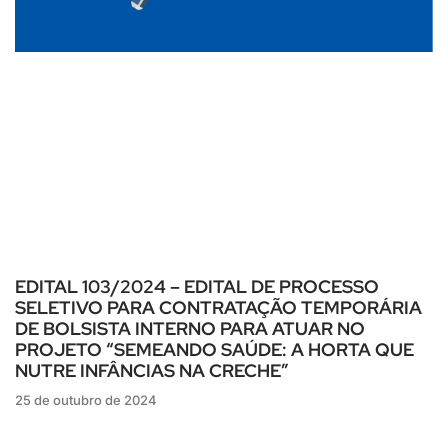
EDITAL 103/2024 – EDITAL DE PROCESSO
SELETIVO PARA CONTRATAÇÃO TEMPORÁRIA
DE BOLSISTA INTERNO PARA ATUAR NO
PROJETO “SEMEANDO SAÚDE: A HORTA QUE
NUTRE INFÂNCIAS NA CRECHE”
25 de outubro de 2024