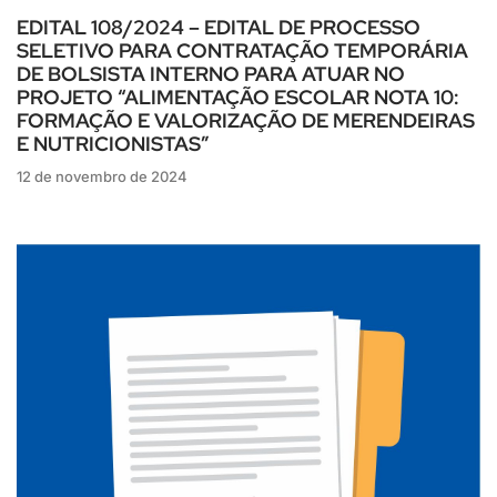
EDITAL 108/2024 – EDITAL DE PROCESSO
SELETIVO PARA CONTRATAÇÃO TEMPORÁRIA
DE BOLSISTA INTERNO PARA ATUAR NO
PROJETO “ALIMENTAÇÃO ESCOLAR NOTA 10:
FORMAÇÃO E VALORIZAÇÃO DE MERENDEIRAS
E NUTRICIONISTAS”
12 de novembro de 2024