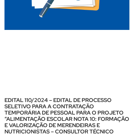
EDITAL 110/2024 – EDITAL DE PROCESSO
SELETIVO PARA A CONTRATAÇÃO
TEMPORÁRIA DE PESSOAL PARA O PROJETO
“ALIMENTAÇÃO ESCOLAR NOTA 10: FORMAÇÃO
E VALORIZAÇÃO DE MERENDEIRAS E
NUTRICIONISTAS – CONSULTOR TÉCNICO