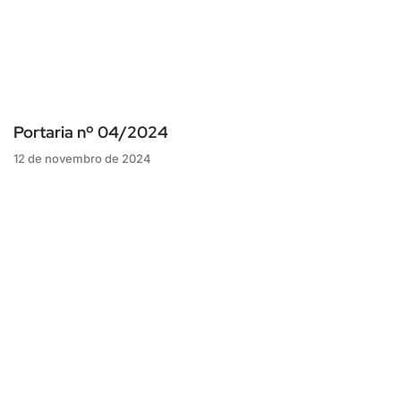
Portaria nº 04/2024
12 de novembro de 2024