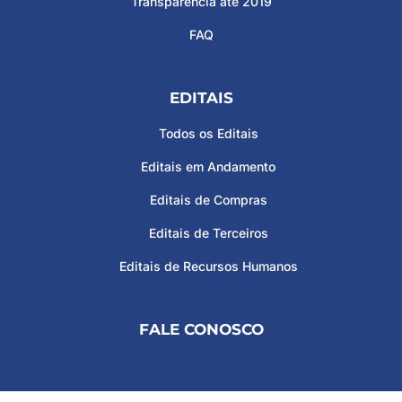
Transparência até 2019
FAQ
EDITAIS
Todos os Editais
Editais em Andamento
Editais de Compras
Editais de Terceiros
Editais de Recursos Humanos
FALE CONOSCO