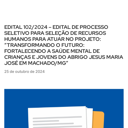
EDITAL 102/2024 – EDITAL DE PROCESSO
SELETIVO PARA SELEÇÃO DE RECURSOS
HUMANOS PARA ATUAR NO PROJETO:
“TRANSFORMANDO O FUTURO:
FORTALECENDO A SAÚDE MENTAL DE
CRIANÇAS E JOVENS DO ABRIGO JESUS MARIA
JOSÉ EM MACHADO/MG”
25 de outubro de 2024