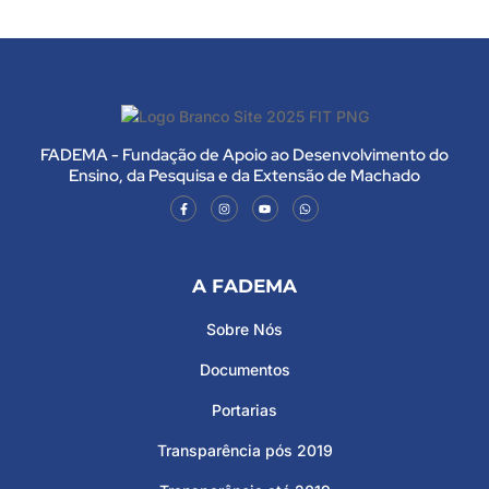
FADEMA - Fundação de Apoio ao Desenvolvimento do
Ensino, da Pesquisa e da Extensão de Machado
A FADEMA
Sobre Nós
Documentos
Portarias
Transparência pós 2019