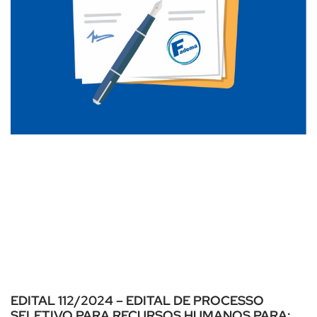
EDITAL 112/2024 – EDITAL DE PROCESSO
SELETIVO PARA RECURSOS HUMANOS PARA: