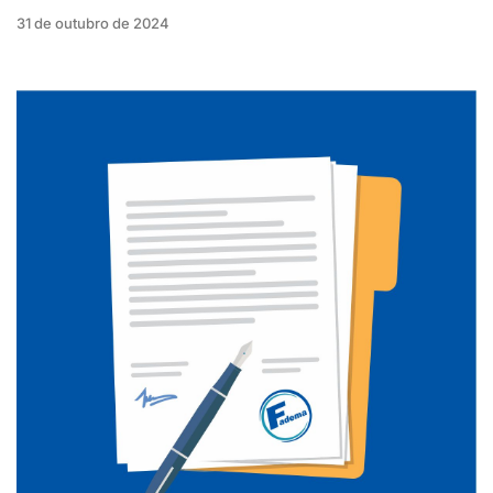
31 de outubro de 2024