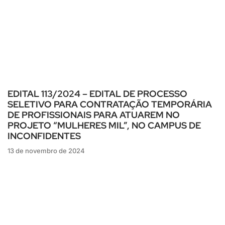
EDITAL 113/2024 – EDITAL DE PROCESSO
SELETIVO PARA CONTRATAÇÃO TEMPORÁRIA
DE PROFISSIONAIS PARA ATUAREM NO
PROJETO “MULHERES MIL”, NO CAMPUS DE
INCONFIDENTES
13 de novembro de 2024