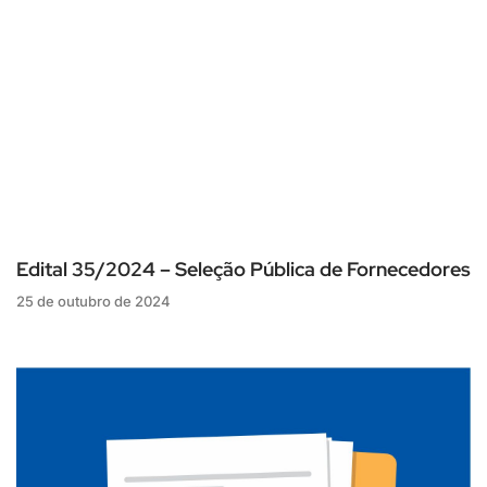
Edital 35/2024 – Seleção Pública de Fornecedores
25 de outubro de 2024