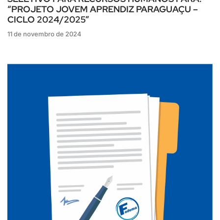
“PROJETO JOVEM APRENDIZ PARAGUAÇU –
CICLO 2024/2025”
11 de novembro de 2024