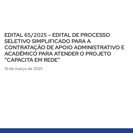
EDITAL 65/2025 – EDITAL DE PROCESSO
SELETIVO SIMPLIFICADO PARA A
CONTRATAÇÃO DE APOIO ADMINISTRATIVO E
ACADÊMICO PARA ATENDER O PROJETO
“CAPACITA EM REDE”
10 de março de 2025