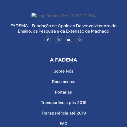
FADEMA - Fundação de Apoio ao Desenvolvimento do
Ensino, da Pesquisa e da Extensão de Machado
A FADEMA
Sobre Nós
Documentos
Portarias
Transparência pós 2019
Transparência até 2019
FAQ