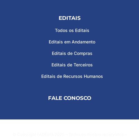
EDITAIS
Todos os Editais
Editais em Andamento
Editais de Compras
Editais de Terceiros
Editais de Recursos Humanos
FALE CONOSCO
© Copyright FADEMA 2025 – Todos os direitos reservados –