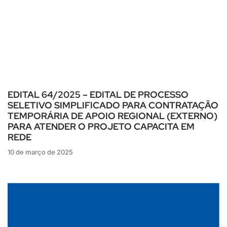
EDITAL 64/2025 – EDITAL DE PROCESSO
SELETIVO SIMPLIFICADO PARA CONTRATAÇÃO
TEMPORÁRIA DE APOIO REGIONAL (EXTERNO)
PARA ATENDER O PROJETO CAPACITA EM
REDE
10 de março de 2025