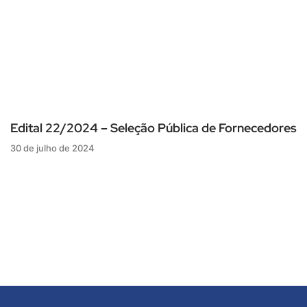
Edital 22/2024 – Seleção Pública de Fornecedores
30 de julho de 2024