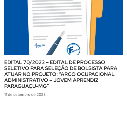
EDITAL 70/2023 – EDITAL DE PROCESSO
SELETIVO PARA SELEÇÃO DE BOLSISTA PARA
ATUAR NO PROJETO: “ARCO OCUPACIONAL
ADMINISTRATIVO – JOVEM APRENDIZ
PARAGUAÇU-MG”
11 de setembro de 2023