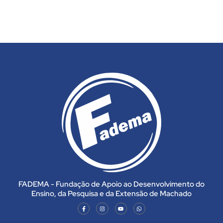
FADEMA - Fundação de Apoio ao Desenvolvimento do
Ensino, da Pesquisa e da Extensão de Machado