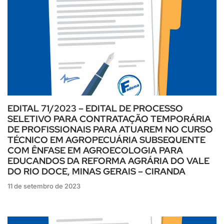
EDITAL 71/2023 – EDITAL DE PROCESSO
SELETIVO PARA CONTRATAÇÃO TEMPORÁRIA
DE PROFISSIONAIS PARA ATUAREM NO CURSO
TÉCNICO EM AGROPECUÁRIA SUBSEQUENTE
COM ÊNFASE EM AGROECOLOGIA PARA
EDUCANDOS DA REFORMA AGRÁRIA DO VALE
DO RIO DOCE, MINAS GERAIS – CIRANDA
11 de setembro de 2023