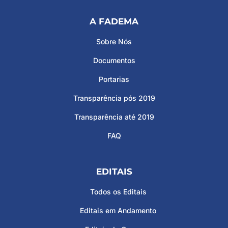
A FADEMA
Sobre Nós
Documentos
Portarias
Transparência pós 2019
Transparência até 2019
FAQ
EDITAIS
Todos os Editais
Editais em Andamento