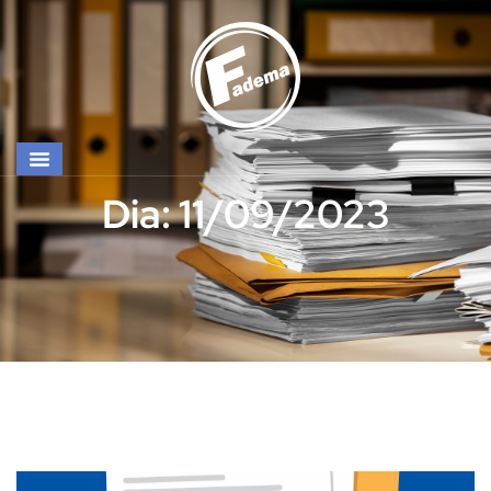
Dia: 11/09/2023