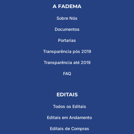
A FADEMA
Sobre Nós
Documentos
Portarias
Transparência pós 2019
Transparência até 2019
FAQ
EDITAIS
Todos os Editais
Editais em Andamento
Editais de Compras