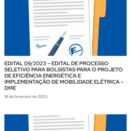
EDITAL 09/2023 – EDITAL DE PROCESSO
SELETIVO PARA BOLSISTAS PARA O PROJETO
DE EFICIÊNCIA ENERGÉTICA E
IMPLEMENTAÇÃO DE MOBILIDADE ELÉTRICA –
DME
16 de fevereiro de 2023