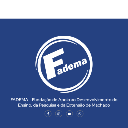
FADEMA - Fundação de Apoio ao Desenvolvimento do
Ensino, da Pesquisa e da Extensão de Machado