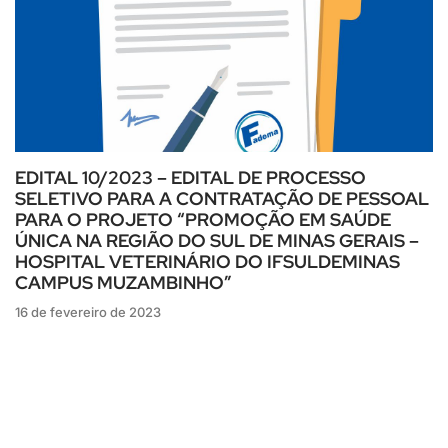
EDITAL 10/2023 – EDITAL DE PROCESSO
SELETIVO PARA A CONTRATAÇÃO DE PESSOAL
PARA O PROJETO “PROMOÇÃO EM SAÚDE
ÚNICA NA REGIÃO DO SUL DE MINAS GERAIS –
HOSPITAL VETERINÁRIO DO IFSULDEMINAS
CAMPUS MUZAMBINHO”
16 de fevereiro de 2023