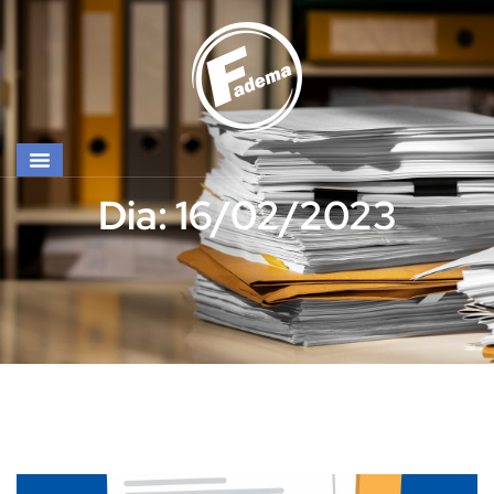
Dia: 16/02/2023