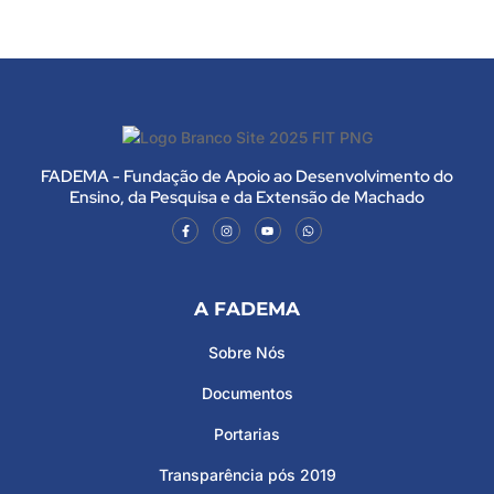
FADEMA - Fundação de Apoio ao Desenvolvimento do
Ensino, da Pesquisa e da Extensão de Machado
A FADEMA
Sobre Nós
Documentos
Portarias
Transparência pós 2019