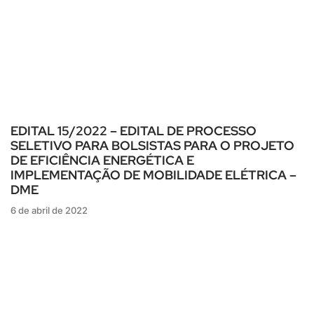
EDITAL 15/2022 – EDITAL DE PROCESSO
SELETIVO PARA BOLSISTAS PARA O PROJETO
DE EFICIÊNCIA ENERGÉTICA E
IMPLEMENTAÇÃO DE MOBILIDADE ELÉTRICA –
DME
6 de abril de 2022