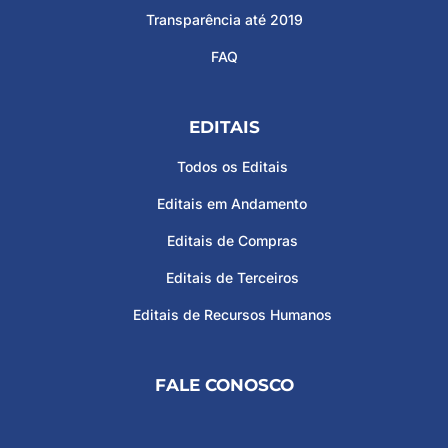
Transparência até 2019
FAQ
EDITAIS
Todos os Editais
Editais em Andamento
Editais de Compras
Editais de Terceiros
Editais de Recursos Humanos
FALE CONOSCO