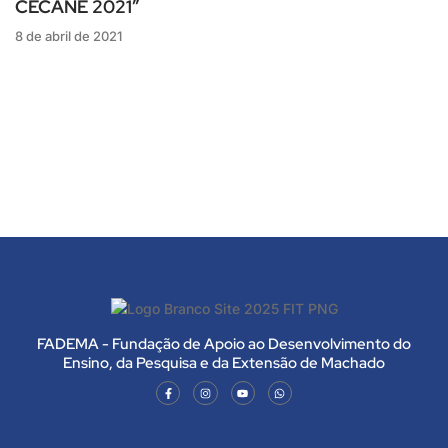
CECANE 2021”
8 de abril de 2021
FADEMA - Fundação de Apoio ao Desenvolvimento do
Ensino, da Pesquisa e da Extensão de Machado