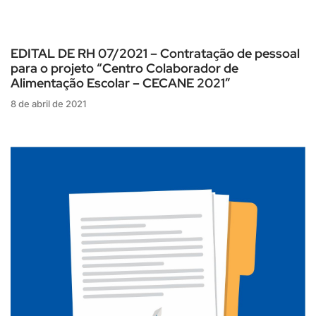
EDITAL DE RH 07/2021 – Contratação de pessoal
para o projeto “Centro Colaborador de
Alimentação Escolar – CECANE 2021”
8 de abril de 2021