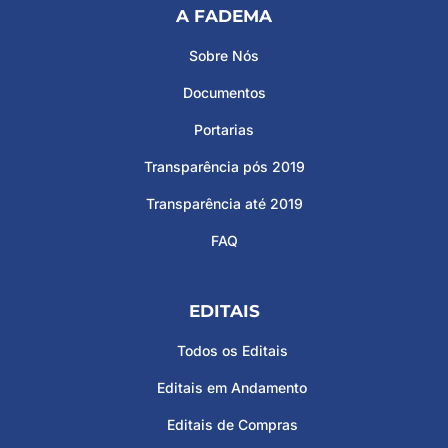
A FADEMA
Sobre Nós
Documentos
Portarias
Transparência pós 2019
Transparência até 2019
FAQ
EDITAIS
Todos os Editais
Editais em Andamento
Editais de Compras