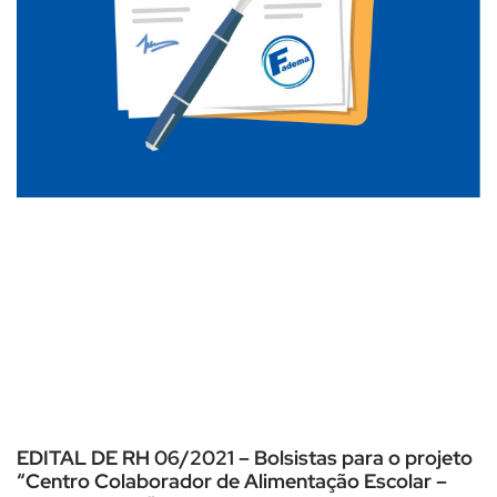
EDITAL DE RH 06/2021 – Bolsistas para o projeto
“Centro Colaborador de Alimentação Escolar –