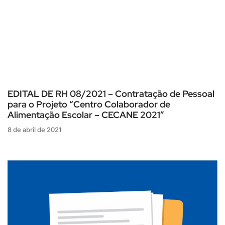
EDITAL DE RH 08/2021 – Contratação de Pessoal
para o Projeto “Centro Colaborador de
Alimentação Escolar – CECANE 2021”
8 de abril de 2021