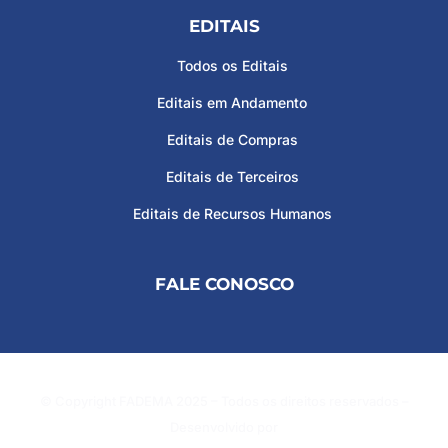
EDITAIS
Todos os Editais
Editais em Andamento
Editais de Compras
Editais de Terceiros
Editais de Recursos Humanos
FALE CONOSCO
© Copyright FADEMA 2025 – Todos os direitos reservados –
Desenvolvido por