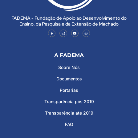
FADEMA - Fundação de Apoio ao Desenvolvimento do
Ensino, da Pesquisa e da Extensão de Machado
A FADEMA
Sobre Nós
Documentos
Portarias
Transparência pós 2019
Transparência até 2019
FAQ