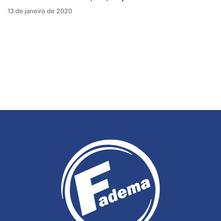
13 de janeiro de 2020