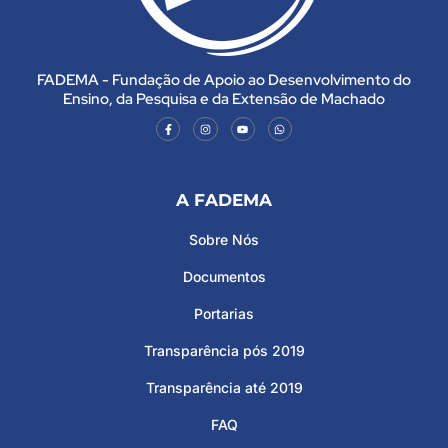
FADEMA - Fundação de Apoio ao Desenvolvimento do
Ensino, da Pesquisa e da Extensão de Machado
A FADEMA
Sobre Nós
Documentos
Portarias
Transparência pós 2019
Transparência até 2019
FAQ