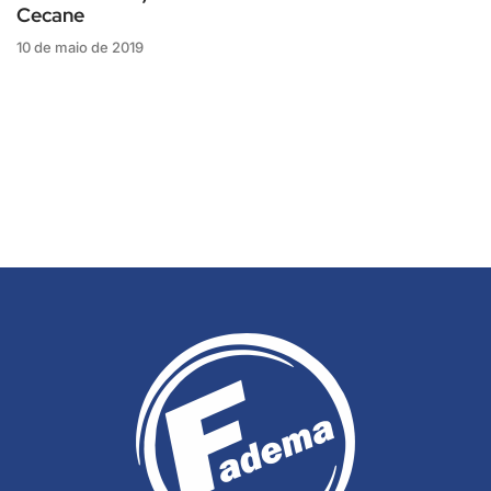
Cecane
10 de maio de 2019