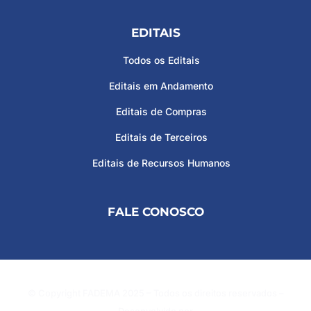
EDITAIS
Todos os Editais
Editais em Andamento
Editais de Compras
Editais de Terceiros
Editais de Recursos Humanos
FALE CONOSCO
© Copyright FADEMA 2025 – Todos os direitos reservados –